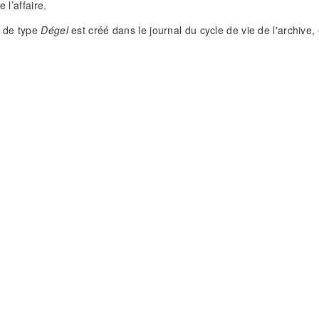
e l’affaire.
 de type
Dégel
est créé dans le journal du cycle de vie de l'archive,