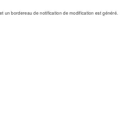
 et un bordereau de notification de modification est généré.