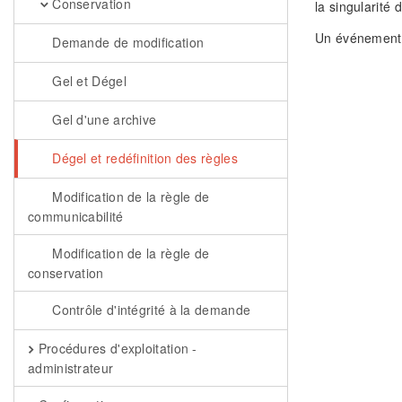
Conservation
la singularité d
Un événement
Demande de modification
Gel et Dégel
Gel d'une archive
Dégel et redéfinition des règles
Modification de la règle de
communicabilité
Modification de la règle de
conservation
Contrôle d'intégrité à la demande
Procédures d'exploitation -
administrateur