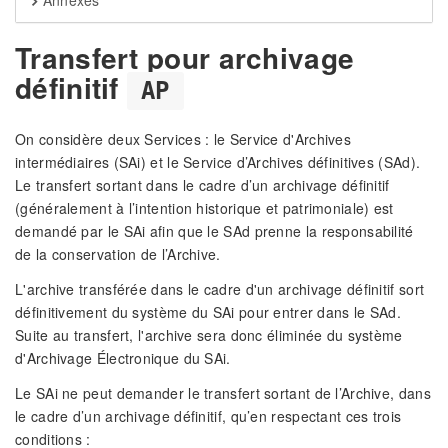
Annexes
Transfert pour archivage
définitif
AP
On considère deux Services : le Service d'Archives
intermédiaires (SAi) et le Service d’Archives définitives (SAd).
Le transfert sortant dans le cadre d’un archivage définitif
(généralement à l’intention historique et patrimoniale) est
demandé par le SAi afin que le SAd prenne la responsabilité
de la conservation de l’Archive.
L'archive transférée dans le cadre d'un archivage définitif sort
définitivement du système du SAi pour entrer dans le SAd.
Suite au transfert, l'archive sera donc éliminée du système
d'Archivage Électronique du SAi.
Le SAi ne peut demander le transfert sortant de l’Archive, dans
le cadre d’un archivage définitif, qu’en respectant ces trois
conditions :