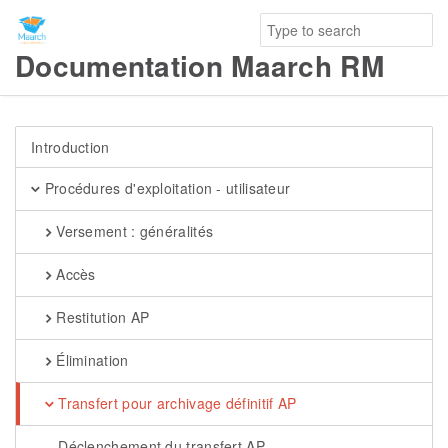
Documentation Maarch RM
Introduction
Procédures d'exploitation - utilisateur
Versement : généralités
Accès
Restitution AP
Élimination
Transfert pour archivage définitif AP
Déclenchement du transfert AP