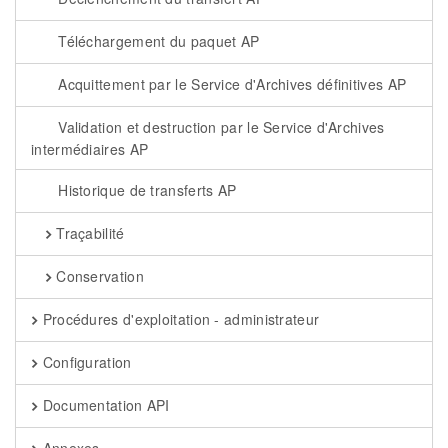
Téléchargement du paquet AP
Acquittement par le Service d'Archives définitives AP
Validation et destruction par le Service d'Archives
intermédiaires AP
Historique de transferts AP
Traçabilité
Conservation
Procédures d'exploitation - administrateur
Configuration
Documentation API