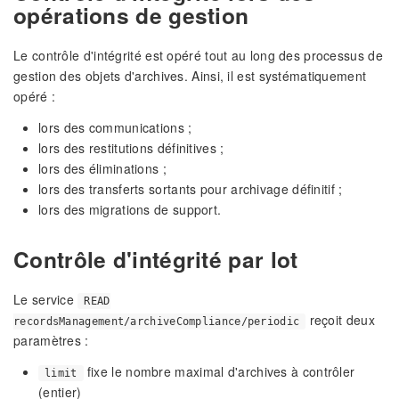
opérations de gestion
Le contrôle d'intégrité est opéré tout au long des processus de
gestion des objets d'archives. Ainsi, il est systématiquement
opéré :
lors des communications ;
lors des restitutions définitives ;
lors des éliminations ;
lors des transferts sortants pour archivage définitif ;
lors des migrations de support.
Contrôle d'intégrité par lot
Le service
READ
reçoit deux
recordsManagement/archiveCompliance/periodic
paramètres :
fixe le nombre maximal d'archives à contrôler
limit
(entier)