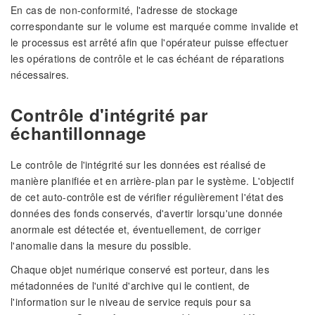
En cas de non-conformité, l'adresse de stockage
correspondante sur le volume est marquée comme invalide et
le processus est arrêté afin que l'opérateur puisse effectuer
les opérations de contrôle et le cas échéant de réparations
nécessaires.
Contrôle d'intégrité par
échantillonnage
Le contrôle de l'intégrité sur les données est réalisé de
manière planifiée et en arrière-plan par le système. L'objectif
de cet auto-contrôle est de vérifier régulièrement l'état des
données des fonds conservés, d'avertir lorsqu'une donnée
anormale est détectée et, éventuellement, de corriger
l'anomalie dans la mesure du possible.
Chaque objet numérique conservé est porteur, dans les
métadonnées de l'unité d'archive qui le contient, de
l'information sur le niveau de service requis pour sa