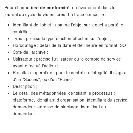
Pour chaque
test de conformité
, un événement dans le
journal du cycle de vie est créé. La trace comporte :
Identifiant de l'objet : nomme l'objet sur lequel a porté le
contrôle ;
Type : précise le type d'action effectué sur l'objet ;
Horodatage : détail de la date et de l'heure en format ISO ;
Cote de l'archive ;
Utilisateur : précise l'utilisateur ou le compte de service
ayant effectué l'action ;
Résultat d'opération : pour le contrôle d'intégrité, il s'agira
d'un "Succès", ou d'un "Échec" ;
Description ;
Le détail des métadonnées identifiant le processus :
plateforme, identifiant d'organisation, identifiant du service
demandeur, adresse de stockage, identifiant du
demandeur.