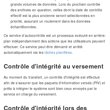
grands volumes de données. Lors du prochain contrôle
des archives en question, celles dont la date de contrôle
effectif est la plus ancienne seront sélectionnées en
priorité, assurant un roulement dans les données
échantillonnées.
Ce service d’autocontrôle est un processus exécuté en arrière-
plan indépendamment des actions que les utilisateurs peuvent
effectuer. Ce service peut être démarré et arrêté
automatiquement via les
tâches planifiées
.
Contrôle d'intégrité au versement
Au moment du transfert, un contrôle d'intégrité est effectué
afin de s'assurer que les paquets d'information versés (PIV) et
prêts à intégrer le système sont bien ceux envoyés par le
service en charge du versement.
Contrôle d'intégrité lors des