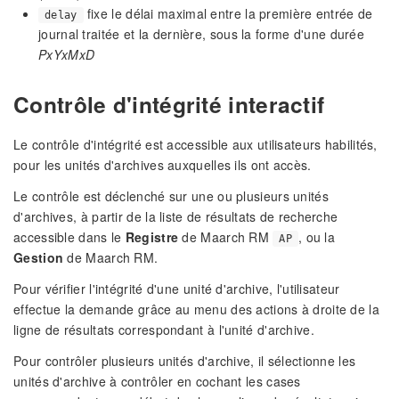
fixe le délai maximal entre la première entrée de
delay
journal traitée et la dernière, sous la forme d'une durée
PxYxMxD
Contrôle d'intégrité interactif
Le contrôle d'intégrité est accessible aux utilisateurs habilités,
pour les unités d'archives auxquelles ils ont accès.
Le contrôle est déclenché sur une ou plusieurs unités
d'archives, à partir de la liste de résultats de recherche
accessible dans le
Registre
de Maarch RM
, ou la
AP
Gestion
de Maarch RM.
Pour vérifier l'intégrité d'une unité d'archive, l'utilisateur
effectue la demande grâce au menu des actions à droite de la
ligne de résultats correspondant à l'unité d'archive.
Pour contrôler plusieurs unités d'archive, il sélectionne les
unités d'archive à contrôler en cochant les cases