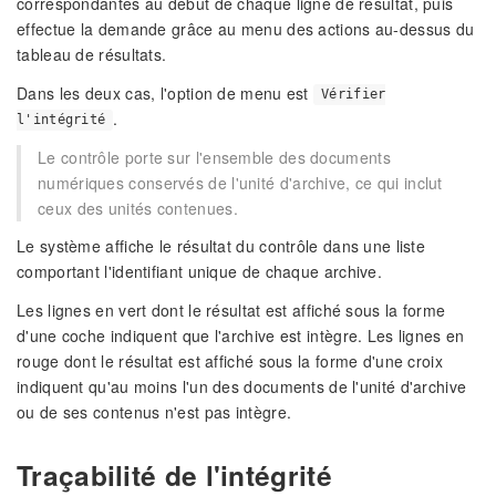
correspondantes au début de chaque ligne de résultat, puis
effectue la demande grâce au menu des actions au-dessus du
tableau de résultats.
Dans les deux cas, l'option de menu est
Vérifier
.
l'intégrité
Le contrôle porte sur l'ensemble des documents
numériques conservés de l'unité d'archive, ce qui inclut
ceux des unités contenues.
Le système affiche le résultat du contrôle dans une liste
comportant l'identifiant unique de chaque archive.
Les lignes en vert dont le résultat est affiché sous la forme
d'une coche indiquent que l'archive est intègre. Les lignes en
rouge dont le résultat est affiché sous la forme d'une croix
indiquent qu'au moins l'un des documents de l'unité d'archive
ou de ses contenus n'est pas intègre.
Traçabilité de l'intégrité