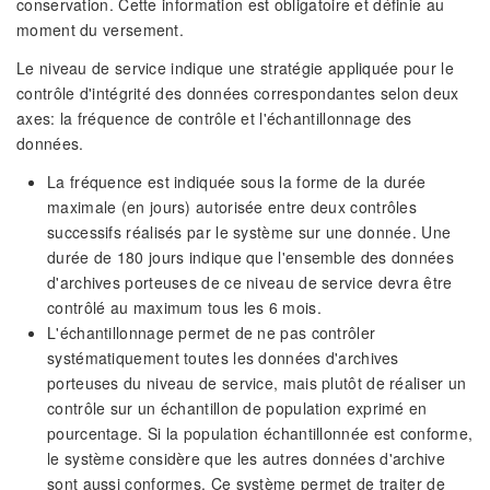
conservation. Cette information est obligatoire et définie au
moment du versement.
Le niveau de service indique une stratégie appliquée pour le
contrôle d'intégrité des données correspondantes selon deux
axes: la fréquence de contrôle et l'échantillonnage des
données.
La fréquence est indiquée sous la forme de la durée
maximale (en jours) autorisée entre deux contrôles
successifs réalisés par le système sur une donnée. Une
durée de 180 jours indique que l'ensemble des données
d'archives porteuses de ce niveau de service devra être
contrôlé au maximum tous les 6 mois.
L'échantillonnage permet de ne pas contrôler
systématiquement toutes les données d'archives
porteuses du niveau de service, mais plutôt de réaliser un
contrôle sur un échantillon de population exprimé en
pourcentage. Si la population échantillonnée est conforme,
le système considère que les autres données d'archive
sont aussi conformes. Ce système permet de traiter de