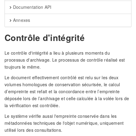
Documentation API
Annexes
Contrôle d'intégrité
Le contrôle d'intégrité a lieu à plusieurs moments du
processus d'archivage. Le processus de contrôle réalisé est
toujours le même.
Le document effectivement contrôlé est relu sur les deux
volumes homologues de conservation sécurisée, le calcul
d’empreinte est refait et la concordance entre l’empreinte
déposée lors de l’archivage et celle calculée à la volée lors de
la vérification est contrôlée.
Le système vérifie aussi l'empreinte conservée dans les
métadonnées techniques de l'objet numérique, uniquement
utilisé lors des consultations.