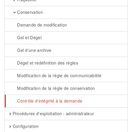
Conservation
Demande de modification
Gel et Dégel
Gel d'une archive
Dégel et redéfinition des règles
Modification de la règle de communicabilité
Modification de la règle de conservation
Contrôle d'intégrité à la demande
Procédures d'exploitation - administrateur
Configuration