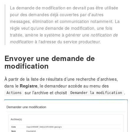
La demande de modification en devrait pas être utilisée
pour des demandes déjà couvertes par d'autres
messages, élimination et communication notamment. La
règle veut qu'une demande de modification, une fois
traitée, amène le système à générer une
notification de
modification
à l'adresse du service producteur.
Envoyer une demande de
modification
À partir de la liste de résultats d’une recherche d’archives,
dans le
Registre
, le demandeur accède au menu des
sur l’archive et choisit
.
Actions
Demander la modification