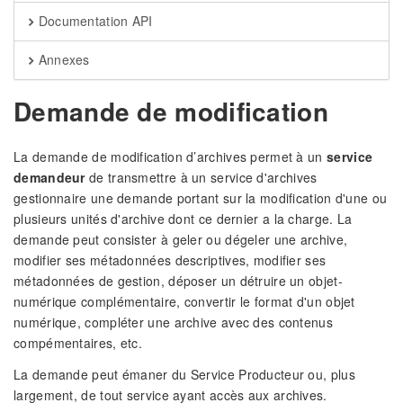
Documentation API
Annexes
Demande de modification
La demande de modification d’archives permet à un
service
demandeur
de transmettre à un service d'archives
gestionnaire une demande portant sur la modification d'une ou
plusieurs unités d'archive dont ce dernier a la charge. La
demande peut consister à geler ou dégeler une archive,
modifier ses métadonnées descriptives, modifier ses
métadonnées de gestion, déposer un détruire un objet-
numérique complémentaire, convertir le format d'un objet
numérique, compléter une archive avec des contenus
compémentaires, etc.
La demande peut émaner du Service Producteur ou, plus
largement, de tout service ayant accès aux archives.