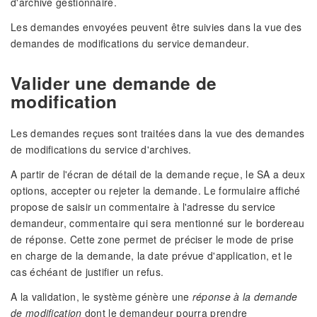
d'archive gestionnaire.
Les demandes envoyées peuvent être suivies dans la vue des
demandes de modifications du service demandeur.
Valider une demande de
modification
Les demandes reçues sont traitées dans la vue des demandes
de modifications du service d'archives.
A partir de l'écran de détail de la demande reçue, le SA a deux
options, accepter ou rejeter la demande. Le formulaire affiché
propose de saisir un commentaire à l'adresse du service
demandeur, commentaire qui sera mentionné sur le bordereau
de réponse. Cette zone permet de préciser le mode de prise
en charge de la demande, la date prévue d'application, et le
cas échéant de justifier un refus.
A la validation, le système génère une
réponse à la demande
de modification
dont le demandeur pourra prendre