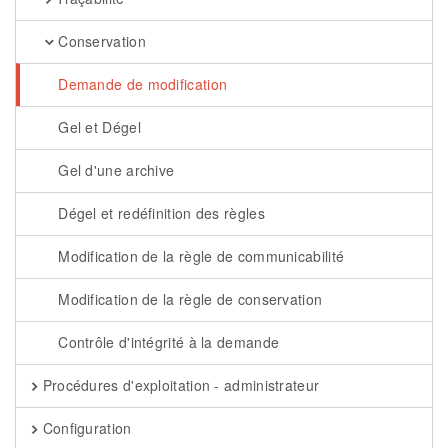
Conservation
Demande de modification
Gel et Dégel
Gel d'une archive
Dégel et redéfinition des règles
Modification de la règle de communicabilité
Modification de la règle de conservation
Contrôle d'intégrité à la demande
Procédures d'exploitation - administrateur
Configuration