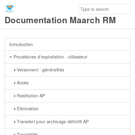
Documentation Maarch RM
Introduction
Procédures d'exploitation - utilisateur
Versement : généralités
Accès
Restitution AP
Élimination
Transfert pour archivage définitif AP
Traçabilité