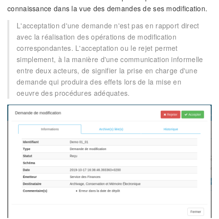
connaissance dans la vue des demandes de ses modification.
L'acceptation d'une demande n'est pas en rapport direct
avec la réalisation des opérations de modification
correspondantes. L'acceptation ou le rejet permet
simplement, à la manière d'une communication informelle
entre deux acteurs, de signifier la prise en charge d'une
demande qui produira des effets lors de la mise en
oeuvre des procédures adéquates.