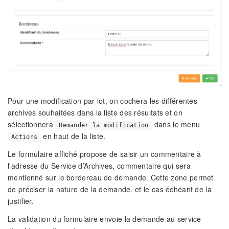
Pour une modification par lot, on cochera les différentes
archives souhaitées dans la liste des résultats et on
sélectionnera
dans le menu
Demander la modification
en haut de la liste.
Actions
Le formulaire affiché propose de saisir un commentaire à
l'adresse du Service d’Archives, commentaire qui sera
mentionné sur le bordereau de demande. Cette zone permet
de préciser la nature de la demande, et le cas échéant de la
justifier.
La validation du formulaire envoie la demande au service