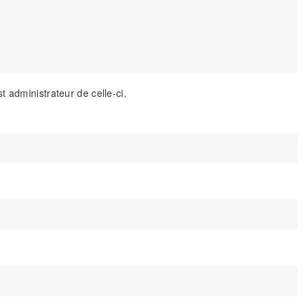
 administrateur de celle-ci.