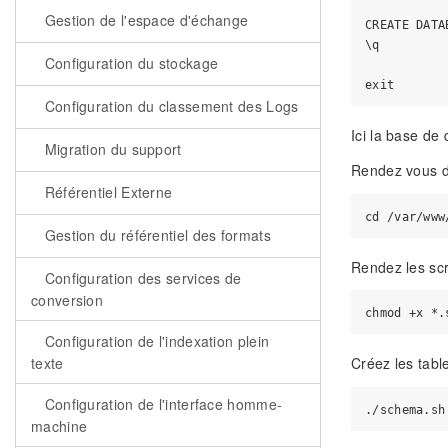
Gestion de l'espace d'échange
CREATE DATA
\q

Configuration du stockage
Configuration du classement des Logs
Ici la base de
Migration du support
Rendez vous da
Référentiel Externe
Gestion du référentiel des formats
Rendez les scr
Configuration des services de
conversion
Configuration de l'indexation plein
texte
Créez les tabl
Configuration de l'interface homme-
machine