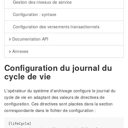
Gestion des niveaux de service
Configuration : syntaxe
Configuration des versements transactionnels
Documentation API
Annexes
Configuration du journal du
cycle de vie
L'opérateur du système d'archivage configure le journal du
cycle de vie en adaptant des valeurs de directives de
configuration. Ces directives sont placées dans la section
correspondante dans le fichier de configuration :
[lifeCycle]
