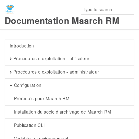
Documentation Maarch RM
Introduction
Procédures d'exploitation - utilisateur
Procédures d'exploitation - administrateur
Configuration
Prérequis pour Maarch RM
Installation du socle d'archivage de Maarch RM
Publication CLI
Variables d'environnement