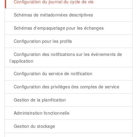
Configuration du journal du cycle de vie
Schémas de métadonnées descriptives
Schémas d'empaquetage pour les échanges
Configuration pour les profils
Configuration des notifications sur les événements de
l’application
Configuration du service de notification
Configuration des privilèges des comptes de service
Gestion de la planification
Administration fonctionnelle
Gestion du stockage