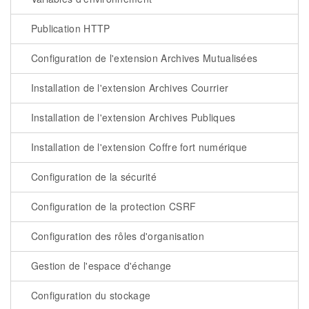
Publication HTTP
Configuration de l'extension Archives Mutualisées
Installation de l'extension Archives Courrier
Installation de l'extension Archives Publiques
Installation de l'extension Coffre fort numérique
Configuration de la sécurité
Configuration de la protection CSRF
Configuration des rôles d'organisation
Gestion de l'espace d'échange
Configuration du stockage