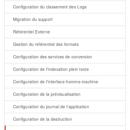
Configuration du classement des Logs
Migration du support
Référentiel Externe
Gestion du référentiel des formats
Configuration des services de conversion
Configuration de l'indexation plein texte
Configuration de l'interface homme-machine
Configuration de la prévisualisation
Configuration du journal de l'application
Configuration de la destruction