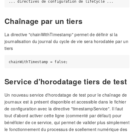
Chaînage par un tiers
La directive "chainWithTimestamp" permet de définir si la
journalisation du journal du cycle de vie sera horodatée par un
tiers
Service d'horodatage tiers de test
Un nouveau service d'horodatage de test pour le chaînage de
journaux est à présent disponible et accessible dans le fichier
de configuration avec la directive "timestampService". Il faut
tout d'abord activer cette ligne (commenté par défaut) pour
bénéficier de ce service, qui permet de valider plus simplement
le fonctionnement du processus de scellement numérique des