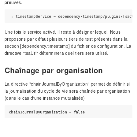
preuves.
Une fois le service activé, il reste à désigner lequel. Nous
proposons par défaut plusieurs tiers de test présents dans la
section [dependency.timestamp] du fichier de configuration. La
directive "tsaUrl" déterminera quel tiers sera utilisé.
Chaînage par organisation
La directive "chainJournalByOrganization" permet de définir si
la journalisation du cycle de vie sera chaînée par organisation
(dans le cas d'une instance mutualisée)