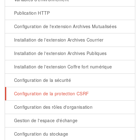
Publication HTTP
Configuration de l'extension Archives Mutualisées
Installation de l'extension Archives Courrier
Installation de l'extension Archives Publiques
Installation de l'extension Coffre fort numérique
Configuration de la sécurité
Configuration de la protection CSRF
Configuration des rôles d'organisation
Gestion de l'espace d'échange
Configuration du stockage