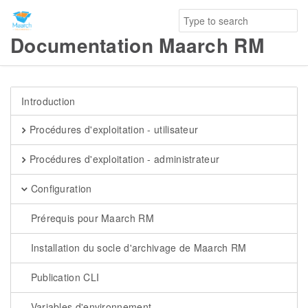
Documentation Maarch RM
Introduction
Procédures d'exploitation - utilisateur
Procédures d'exploitation - administrateur
Configuration
Prérequis pour Maarch RM
Installation du socle d'archivage de Maarch RM
Publication CLI
Variables d'environnement