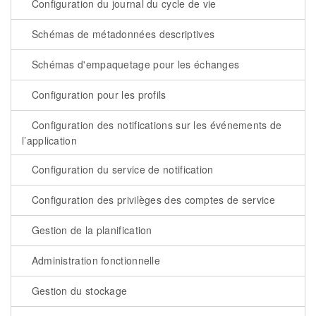
Configuration du journal du cycle de vie
Schémas de métadonnées descriptives
Schémas d'empaquetage pour les échanges
Configuration pour les profils
Configuration des notifications sur les événements de
l’application
Configuration du service de notification
Configuration des privilèges des comptes de service
Gestion de la planification
Administration fonctionnelle
Gestion du stockage