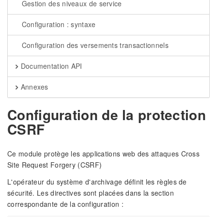
Gestion des niveaux de service
Configuration : syntaxe
Configuration des versements transactionnels
Documentation API
Annexes
Configuration de la protection
CSRF
Ce module protège les applications web des attaques Cross
Site Request Forgery (CSRF)
L'opérateur du système d'archivage définit les règles de
sécurité. Les directives sont placées dans la section
correspondante de la configuration :