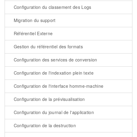
Configuration du classement des Logs
Migration du support
Référentiel Externe
Gestion du référentiel des formats
Configuration des services de conversion
Configuration de l'indexation plein texte
Configuration de l'interface homme-machine
Configuration de la prévisualisation
Configuration du journal de l'application
Configuration de la destruction