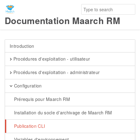
Documentation Maarch RM
Introduction
Procédures d'exploitation - utilisateur
Procédures d'exploitation - administrateur
Configuration
Prérequis pour Maarch RM
Installation du socle d'archivage de Maarch RM
Publication CLI
Variables d'environnement