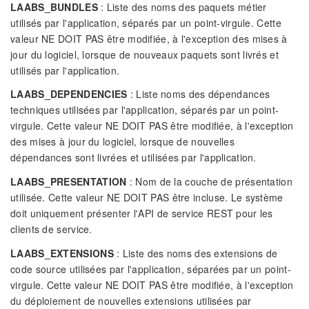
LAABS_BUNDLES
: Liste des noms des paquets métier
utilisés par l'application, séparés par un point-virgule. Cette
valeur NE DOIT PAS être modifiée, à l'exception des mises à
jour du logiciel, lorsque de nouveaux paquets sont livrés et
utilisés par l'application.
LAABS_DEPENDENCIES
: Liste noms des dépendances
techniques utilisées par l'application, séparés par un point-
virgule. Cette valeur NE DOIT PAS être modifiée, à l'exception
des mises à jour du logiciel, lorsque de nouvelles
dépendances sont livrées et utilisées par l'application.
LAABS_PRESENTATION
: Nom de la couche de présentation
utilisée. Cette valeur NE DOIT PAS être incluse. Le système
doit uniquement présenter l'API de service REST pour les
clients de service.
LAABS_EXTENSIONS
: Liste des noms des extensions de
code source utilisées par l'application, séparées par un point-
virgule. Cette valeur NE DOIT PAS être modifiée, à l'exception
du déploiement de nouvelles extensions utilisées par