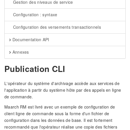
Gestion des niveaux de service
Configuration : syntaxe
Configuration des versements transactionnels
Documentation API
Annexes
Publication CLI
L'opérateur du système d'archivage accède aux services de
l'application à partir du système hôte par des appels en ligne
de commande.
Maarch RM est livré avec un exemple de configuration de
client ligne de commande sous la forme d'un fichier de
configuration dans les données de base. Il est fortement
recommandé que l'opérateur réalise une copie des fichiers