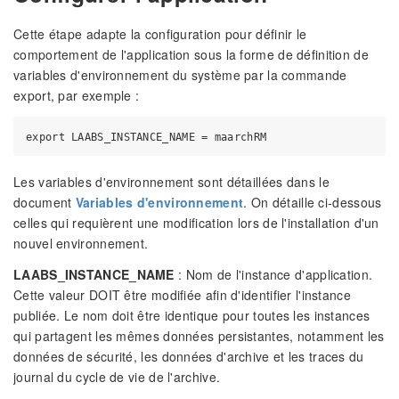
Cette étape adapte la configuration pour définir le
comportement de l'application sous la forme de définition de
variables d'environnement du système par la commande
export, par exemple :
Les variables d'environnement sont détaillées dans le
document
Variables d'environnement
. On détaille ci-dessous
celles qui requièrent une modification lors de l'installation d'un
nouvel environnement.
LAABS_INSTANCE_NAME
: Nom de l'instance d'application.
Cette valeur DOIT être modifiée afin d'identifier l'instance
publiée. Le nom doit être identique pour toutes les instances
qui partagent les mêmes données persistantes, notamment les
données de sécurité, les données d'archive et les traces du
journal du cycle de vie de l'archive.