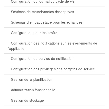
Configuration du journal du cycle de vie
Schémas de métadonnées descriptives
Schémas d'empaquetage pour les échanges
Configuration pour les profils
Configuration des notifications sur les événements de
l’application
Configuration du service de notification
Configuration des privilèges des comptes de service
Gestion de la planification
Administration fonctionnelle
Gestion du stockage