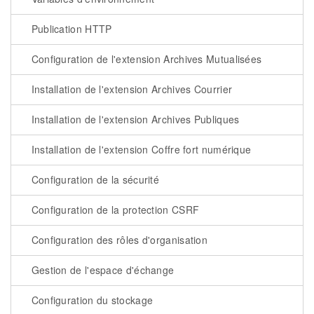
Publication HTTP
Configuration de l'extension Archives Mutualisées
Installation de l'extension Archives Courrier
Installation de l'extension Archives Publiques
Installation de l'extension Coffre fort numérique
Configuration de la sécurité
Configuration de la protection CSRF
Configuration des rôles d'organisation
Gestion de l'espace d'échange
Configuration du stockage