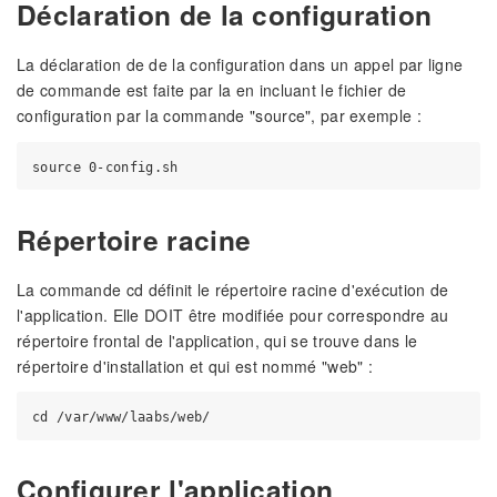
Déclaration de la configuration
La déclaration de de la configuration dans un appel par ligne
de commande est faite par la en incluant le fichier de
configuration par la commande "source", par exemple :
Répertoire racine
La commande cd définit le répertoire racine d'exécution de
l'application. Elle DOIT être modifiée pour correspondre au
répertoire frontal de l'application, qui se trouve dans le
répertoire d'installation et qui est nommé "web" :
Configurer l'application