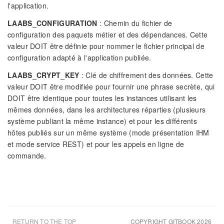
l'application.
LAABS_CONFIGURATION
: Chemin du fichier de
configuration des paquets métier et des dépendances. Cette
valeur DOIT être définie pour nommer le fichier principal de
configuration adapté à l'application publiée.
LAABS_CRYPT_KEY
: Clé de chiffrement des données. Cette
valeur DOIT être modifiée pour fournir une phrase secrète, qui
DOIT être identique pour toutes les instances utilisant les
mêmes données, dans les architectures réparties (plusieurs
système publiant la même instance) et pour les différents
hôtes publiés sur un même système (mode présentation IHM
et mode service REST) et pour les appels en ligne de
commande.
RETURN TO THE TOP
COPYRIGHT GITBOOK 2026