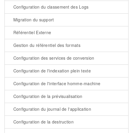
Configuration du classement des Logs
Migration du support
Référentiel Externe
Gestion du référentiel des formats
Configuration des services de conversion
Configuration de l'indexation plein texte
Configuration de l'interface homme-machine
Configuration de la prévisualisation
Configuration du journal de l'application
Configuration de la destruction