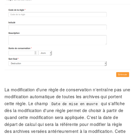
La modification d'une règle de conservation n'entraîne pas une
modification automatique de toutes les archives qui portent
cette règle. Le champ
qui s'affiche
Date de mise en œuvre
dès la modification d'une règle permet de choisir à partir de
quand cette modification sera appliquée. C'est la date de
départ de calcul qui sera la référente pour modifier la règle
des archives versées antérieurement à la modification. Cette