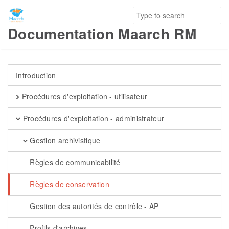
Documentation Maarch RM
Introduction
Procédures d'exploitation - utilisateur
Procédures d'exploitation - administrateur
Gestion archivistique
Règles de communicabilité
Règles de conservation
Gestion des autorités de contrôle - AP
Profils d'archives