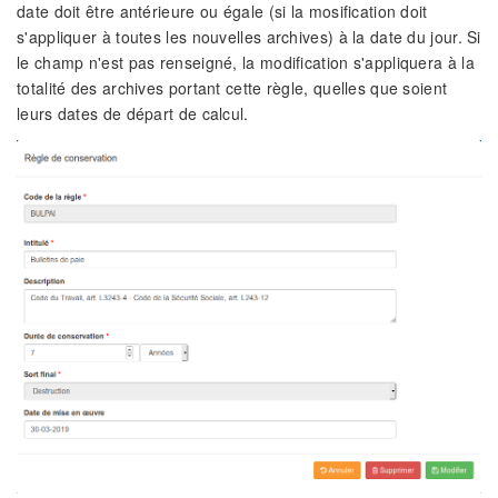
date doit être antérieure ou égale (si la mosification doit
s'appliquer à toutes les nouvelles archives) à la date du jour. Si
le champ n'est pas renseigné, la modification s'appliquera à la
totalité des archives portant cette règle, quelles que soient
leurs dates de départ de calcul.