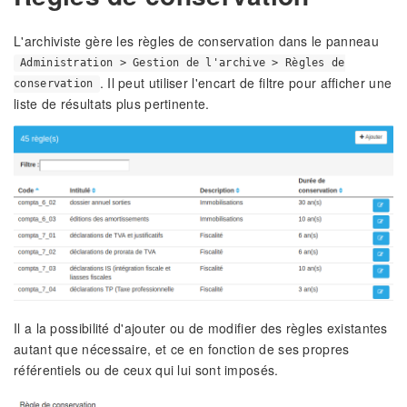
L'archiviste gère les règles de conservation dans le panneau
Administration > Gestion de l'archive > Règles de
. Il peut utiliser l'encart de filtre pour afficher une
conservation
liste de résultats plus pertinente.
Il a la possibilité d'ajouter ou de modifier des règles existantes
autant que nécessaire, et ce en fonction de ses propres
référentiels ou de ceux qui lui sont imposés.