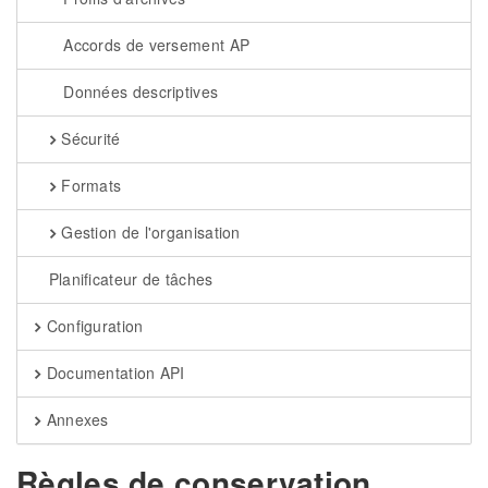
Accords de versement AP
Données descriptives
Sécurité
Formats
Gestion de l'organisation
Planificateur de tâches
Configuration
Documentation API
Annexes
Règles de conservation