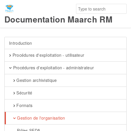
Documentation Maarch RM
Introduction
Procédures d'exploitation - utilisateur
Procédures d'exploitation - administrateur
Gestion archivistique
Sécurité
Formats
Gestion de l'organisation
Rôles SEDA