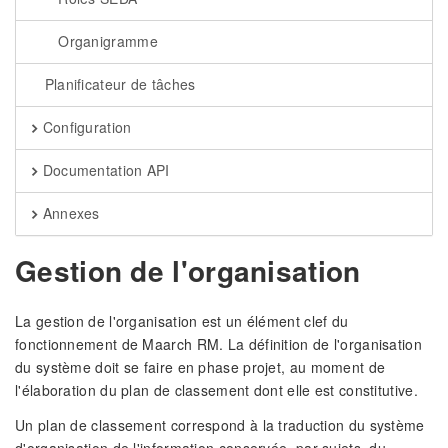
Organigramme
Planificateur de tâches
Configuration
Documentation API
Annexes
Gestion de l'organisation
La gestion de l'organisation est un élément clef du
fonctionnement de Maarch RM. La définition de l'organisation
du système doit se faire en phase projet, au moment de
l'élaboration du plan de classement dont elle est constitutive.
Un plan de classement correspond à la traduction du système
d'organisation de l'information conservée, par sujets, du