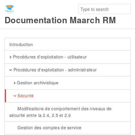
Documentation Maarch RM
Introduction
Procédures d'exploitation - utilisateur
Procédures d'exploitation - administrateur
Gestion archivistique
Sécurité
Modifications de comportement des niveaux de
sécurité entre la 2.4, 2.5 et 2.6
Gestion des comptes de service