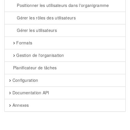
Positionner les utilisateurs dans l'organigramme
Gérer les rôles des utilisateurs
Gérer les utilisateurs
Formats
Gestion de l'organisation
Planificateur de tâches
Configuration
Documentation API
Annexes