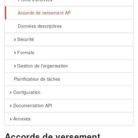
Accords de versement AP
Données descriptives
Sécurité
Formats
Gestion de l'organisation
Planificateur de tâches
Configuration
Documentation API
Annexes
Accords de versement