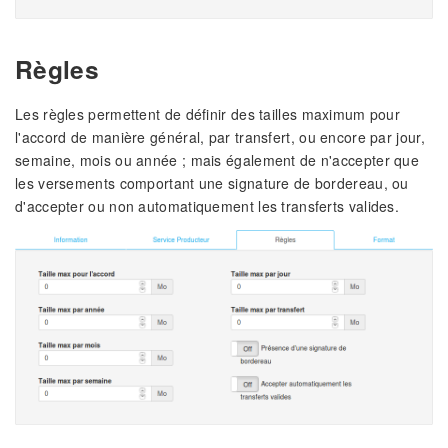
Règles
Les règles permettent de définir des tailles maximum pour
l'accord de manière général, par transfert, ou encore par jour,
semaine, mois ou année ; mais également de n'accepter que
les versements comportant une signature de bordereau, ou
d'accepter ou non automatiquement les transferts valides.