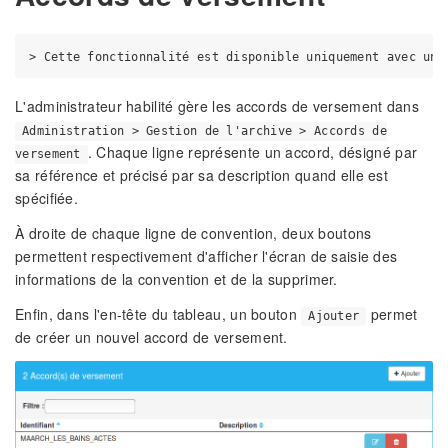
L'administrateur habilité gère les accords de versement dans
Administration > Gestion de l'archive > Accords de
. Chaque ligne représente un accord, désigné par
versement
sa référence et précisé par sa description quand elle est
spécifiée.
À droite de chaque ligne de convention, deux boutons
permettent respectivement d'afficher l'écran de saisie des
informations de la convention et de la supprimer.
Enfin, dans l'en-tête du tableau, un bouton
permet
Ajouter
de créer un nouvel accord de versement.