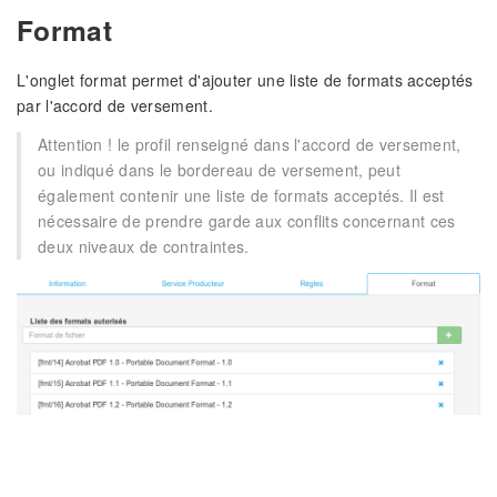
Format
L'onglet format permet d'ajouter une liste de formats acceptés
par l'accord de versement.
Attention ! le profil renseigné dans l'accord de versement,
ou indiqué dans le bordereau de versement, peut
également contenir une liste de formats acceptés. Il est
nécessaire de prendre garde aux conflits concernant ces
deux niveaux de contraintes.