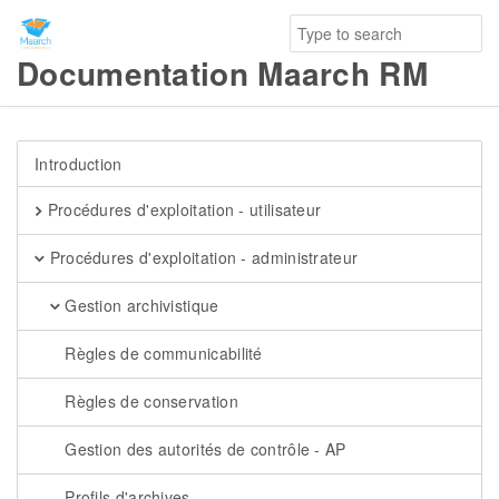
Documentation Maarch RM
Introduction
Procédures d'exploitation - utilisateur
Procédures d'exploitation - administrateur
Gestion archivistique
Règles de communicabilité
Règles de conservation
Gestion des autorités de contrôle - AP
Profils d'archives