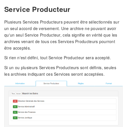
Service Producteur
Plusieurs Services Producteurs peuvent être sélectionnés sur
un seul accord de versement. Une archive ne pouvant avoir
qu'un seul Service Producteur, cela signifie en vérité que les
archives venant de tous ces Services Producteurs pourront
être acceptés.
Si rien n'est défini, tout Service Producteur sera accepté.
Si un ou plusieurs Services Producteurs sont définis, seules
les archives indiquant ces Services seront acceptées.