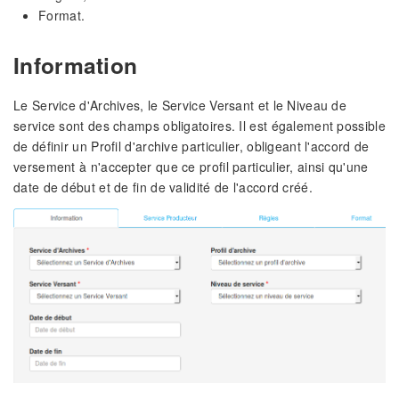
Format.
Information
Le Service d'Archives, le Service Versant et le Niveau de
service sont des champs obligatoires. Il est également possible
de définir un Profil d'archive particulier, obligeant l'accord de
versement à n'accepter que ce profil particulier, ainsi qu'une
date de début et de fin de validité de l'accord créé.