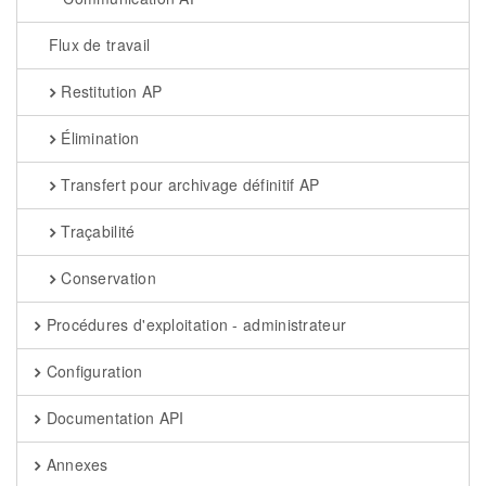
Flux de travail
Restitution AP
Élimination
Transfert pour archivage définitif AP
Traçabilité
Conservation
Procédures d'exploitation - administrateur
Configuration
Documentation API
Annexes