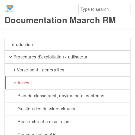
Documentation Maarch RM
Introduction
Procédures d'exploitation - utilisateur
Versement : généralités
Accès
Plan de classement, navigation et contenus
Gestion des dossiers virtuels
Recherche et consultation
Communication AP