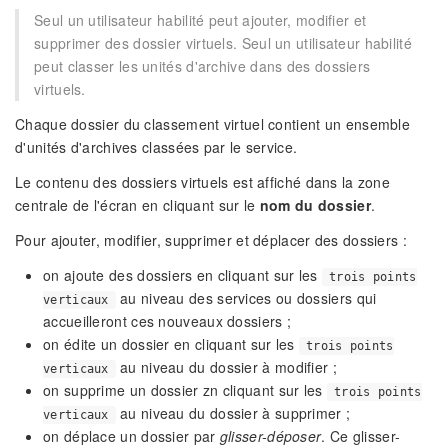
Seul un utilisateur habilité peut ajouter, modifier et
supprimer des dossier virtuels. Seul un utilisateur habilité
peut classer les unités d'archive dans des dossiers
virtuels.
Chaque dossier du classement virtuel contient un ensemble
d'unités d'archives classées par le service.
Le contenu des dossiers virtuels est affiché dans la zone
centrale de l'écran en cliquant sur le
nom du dossier
.
Pour ajouter, modifier, supprimer et déplacer des dossiers :
on ajoute des dossiers en cliquant sur les
trois points
au niveau des services ou dossiers qui
verticaux
accueilleront ces nouveaux dossiers ;
on édite un dossier en cliquant sur les
trois points
au niveau du dossier à modifier ;
verticaux
on supprime un dossier zn cliquant sur les
trois points
au niveau du dossier à supprimer ;
verticaux
on déplace un dossier par
glisser-déposer
. Ce glisser-