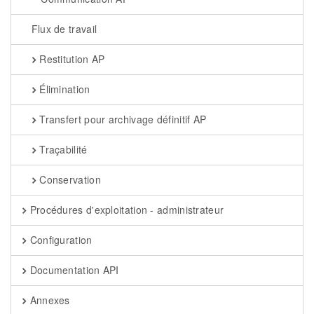
Flux de travail
Restitution AP
Élimination
Transfert pour archivage définitif AP
Traçabilité
Conservation
Procédures d'exploitation - administrateur
Configuration
Documentation API
Annexes