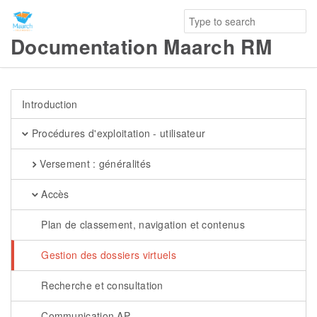
Documentation Maarch RM
Introduction
Procédures d'exploitation - utilisateur
Versement : généralités
Accès
Plan de classement, navigation et contenus
Gestion des dossiers virtuels
Recherche et consultation
Communication AP