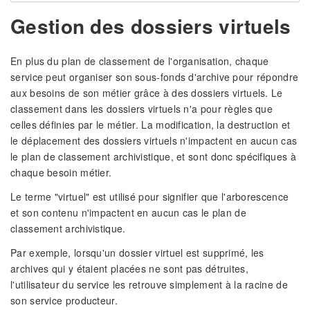
Gestion des dossiers virtuels
En plus du plan de classement de l'organisation, chaque
service peut organiser son sous-fonds d'archive pour répondre
aux besoins de son métier grâce à des dossiers virtuels. Le
classement dans les dossiers virtuels n'a pour règles que
celles définies par le métier. La modification, la destruction et
le déplacement des dossiers virtuels n'impactent en aucun cas
le plan de classement archivistique, et sont donc spécifiques à
chaque besoin métier.
Le terme "virtuel" est utilisé pour signifier que l'arborescence
et son contenu n'impactent en aucun cas le plan de
classement archivistique.
Par exemple, lorsqu'un dossier virtuel est supprimé, les
archives qui y étaient placées ne sont pas détruites,
l'utilisateur du service les retrouve simplement à la racine de
son service producteur.