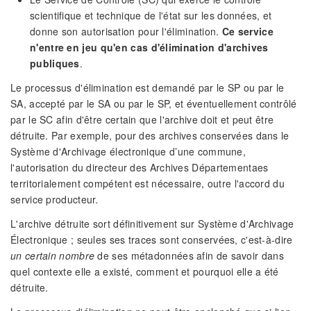
scientifique et technique de l'état sur les données, et
donne son autorisation pour l'élimination.
Ce service
n'entre en jeu qu'en cas d'élimination d'archives
publiques
.
Le processus d'élimination est demandé par le SP ou par le
SA, accepté par le SA ou par le SP, et éventuellement contrôlé
par le SC afin d'être certain que l'archive doit et peut être
détruite. Par exemple, pour des archives conservées dans le
Système d'Archivage électronique d’une commune,
l'autorisation du directeur des Archives Départementaes
territorialement compétent est nécessaire, outre l'accord du
service producteur.
L'archive détruite sort définitivement sur Système d'Archivage
Électronique ; seules ses traces sont conservées, c'est-à-dire
un certain nombre
de ses métadonnées afin de savoir dans
quel contexte elle a existé, comment et pourquoi elle a été
détruite.