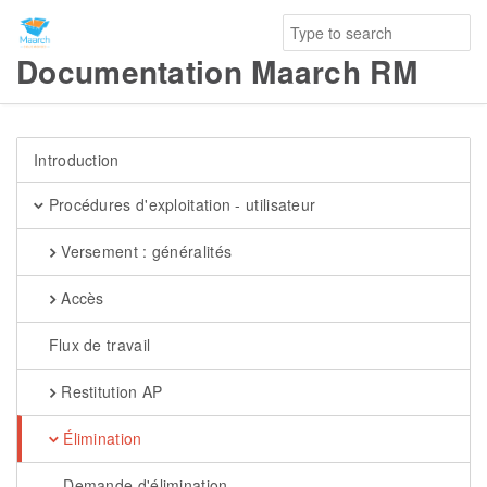
Documentation Maarch RM
Introduction
Procédures d'exploitation - utilisateur
Versement : généralités
Accès
Flux de travail
Restitution AP
Élimination
Demande d'élimination