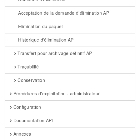
Acceptation de la demande d'élimination AP
Élimination du paquet
Historique d'élimination AP
Transfert pour archivage définitif AP
Traçabilité
Conservation
Procédures d'exploitation - administrateur
Configuration
Documentation API
Annexes