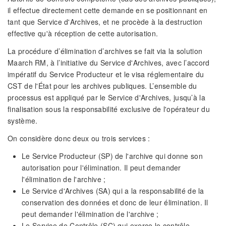
il effectue directement cette demande en se positionnant en
tant que Service d'Archives, et ne procède à la destruction
effective qu'à réception de cette autorisation.
La procédure d’élimination d’archives se fait via la solution
Maarch RM, à l’initiative du Service d'Archives, avec l’accord
impératif du Service Producteur et le visa réglementaire du
CST de l'État pour les archives publiques. L’ensemble du
processus est appliqué par le Service d'Archives, jusqu’à la
finalisation sous la responsabilité exclusive de l'opérateur du
système.
On considère donc deux ou trois services :
Le Service Producteur (SP) de l'archive qui donne son
autorisation pour l'élimination. Il peut demander
l'élimination de l'archive ;
Le Service d'Archives (SA) qui a la responsabilité de la
conservation des données et donc de leur élimination. Il
peut demander l'élimination de l'archive ;
Le Service de Contrôle (SC) qui exerce le contrôle