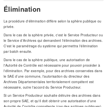
Élimination
La procédure d'élimination diffère selon la sphère publique ou
privée.
Dans le cas de la sphère privée, c'est le Service Producteur ou
le Service d'Archives qui demandent l'élimination des archives.
C'est le paramétrage du système qui permettra l'élimination
par batch ensuite.
Dans le cas de la sphère publique, une autorisation de
l'Autorité de Contrôle est nécessaire pour pouvoir procéder à
l'élimination. Par exemple, pour des archives conservées dans
le SAE d’une commune, l'autorisation du directeur des
Archives Départementales territorialement compétent est
nécessaire, outre l'accord du Service Producteur.
Si un Service Producteur souhaite détruire des archives dans
son propre SAE, et qu'il doit obtenir une autorisation d'une
Autorité de Contrôle compétente (cas des archives publiques),