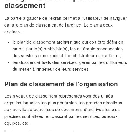
classement
La partie à gauche de l'écran permet à l'utilisateur de naviguer
dans le plan de classement de l'archive. Le plan a deux
origines :
le plan de classement archivistique qui doit être défini en
amont par le(s) archiviste(s), les différents responsables
des services concernés et l'administrateur du système ;
les dossiers virtuels des services, gérés par les utilisateurs
du métier à l'intérieur de leurs services.
Plan de classement de l'organisation
Les niveaux de classement représentés vont des unités
organisationnelles les plus générales, les grandes directions
aux activités productrices de documents d'archives les plus
précises souhaitées, en passant par les services, bureaux,
équipes, etc.