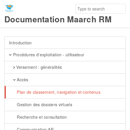
Documentation Maarch RM
Introduction
Procédures d'exploitation - utilisateur
Versement : généralités
Accès
Plan de classement, navigation et contenus
Gestion des dossiers virtuels
Recherche et consultation
Communication AP