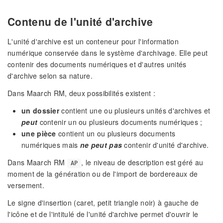
Contenu de l'unité d'archive
L'unité d'archive est un conteneur pour l'information
numérique conservée dans le système d'archivage. Elle peut
contenir des documents numériques et d'autres unités
d'archive selon sa nature.
Dans Maarch RM, deux possibilités existent :
un dossier
contient une ou plusieurs unités d'archives et
peut
contenir un ou plusieurs documents numériques ;
une pièce
contient un ou plusieurs documents
numériques mais
ne peut pas
contenir d'unité d'archive.
Dans Maarch RM
, le niveau de description est géré au
AP
moment de la génération ou de l'import de bordereaux de
versement.
Le signe d'insertion (caret, petit triangle noir) à gauche de
l'icône et de l'intitulé de l'unité d'archive permet d'ouvrir le