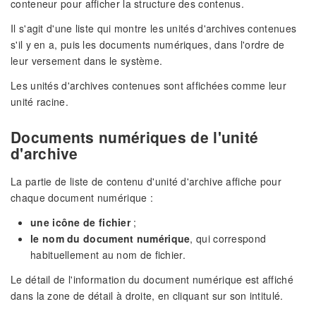
conteneur pour afficher la structure des contenus.
Il s'agit d'une liste qui montre les unités d'archives contenues
s'il y en a, puis les documents numériques, dans l'ordre de
leur versement dans le système.
Les unités d'archives contenues sont affichées comme leur
unité racine.
Documents numériques de l'unité
d'archive
La partie de liste de contenu d'unité d'archive affiche pour
chaque document numérique :
une icône de fichier
;
le nom du document numérique
, qui correspond
habituellement au nom de fichier.
Le détail de l'information du document numérique est affiché
dans la zone de détail à droite, en cliquant sur son intitulé.