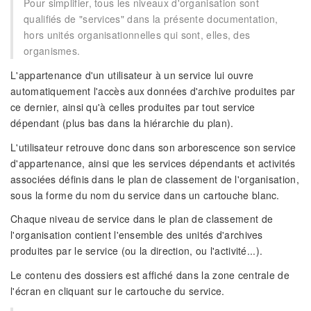
Pour simplifier, tous les niveaux d'organisation sont
qualifiés de "services" dans la présente documentation,
hors unités organisationnelles qui sont, elles, des
organismes.
L'appartenance d'un utilisateur à un service lui ouvre
automatiquement l'accès aux données d'archive produites par
ce dernier, ainsi qu'à celles produites par tout service
dépendant (plus bas dans la hiérarchie du plan).
L'utilisateur retrouve donc dans son arborescence son service
d'appartenance, ainsi que les services dépendants et activités
associées définis dans le plan de classement de l'organisation,
sous la forme du nom du service dans un cartouche blanc.
Chaque niveau de service dans le plan de classement de
l'organisation contient l'ensemble des unités d'archives
produites par le service (ou la direction, ou l'activité...).
Le contenu des dossiers est affiché dans la zone centrale de
l'écran en cliquant sur le cartouche du service.