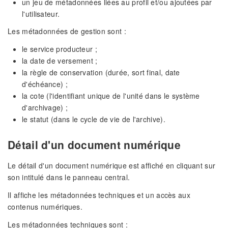
un jeu de métadonnées liées au profil et/ou ajoutées par
l'utilisateur.
Les métadonnées de gestion sont :
le service producteur ;
la date de versement ;
la règle de conservation (durée, sort final, date
d'échéance) ;
la cote (l'identifiant unique de l'unité dans le système
d'archivage) ;
le statut (dans le cycle de vie de l'archive).
Détail d'un document numérique
Le détail d'un document numérique est affiché en cliquant sur
son intitulé dans le panneau central.
Il affiche les métadonnées techniques et un accès aux
contenus numériques.
Les métadonnées techniques sont :