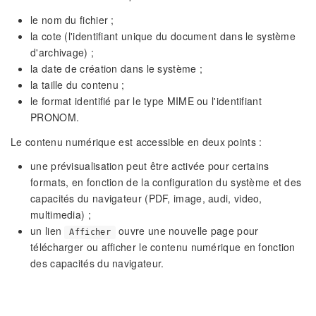
le nom du fichier ;
la cote (l'identifiant unique du document dans le système
d'archivage) ;
la date de création dans le système ;
la taille du contenu ;
le format identifié par le type MIME ou l'identifiant
PRONOM.
Le contenu numérique est accessible en deux points :
une prévisualisation peut être activée pour certains
formats, en fonction de la configuration du système et des
capacités du navigateur (PDF, image, audi, video,
multimedia) ;
un lien
ouvre une nouvelle page pour
Afficher
télécharger ou afficher le contenu numérique en fonction
des capacités du navigateur.