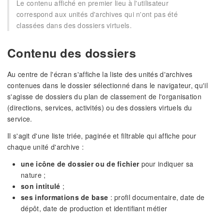
Le contenu affiché en premier lieu à l'utilisateur
correspond aux unités d'archives qui n'ont pas été
classées dans des dossiers virtuels.
Contenu des dossiers
Au centre de l'écran s'affiche la liste des unités d'archives
contenues dans le dossier sélectionné dans le navigateur, qu'il
s'agisse de dossiers du plan de classement de l'organisation
(directions, services, activités) ou des dossiers virtuels du
service.
Il s'agit d'une liste triée, paginée et filtrable qui affiche pour
chaque unité d'archive :
une icône de dossier ou de fichier
pour indiquer sa
nature ;
son intitulé
;
ses informations de base
: profil documentaire, date de
dépôt, date de production et identifiant métier