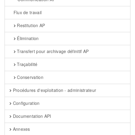
Flux de travail
Restitution AP
Élimination
Transfert pour archivage définitif AP
Traçabilité
Conservation
Procédures d'exploitation - administrateur
Configuration
Documentation API
Annexes