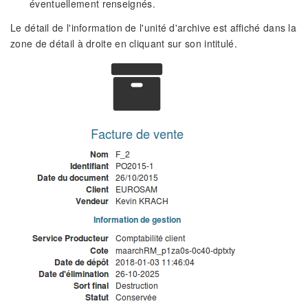
éventuellement renseignés.
Le détail de l'information de l'unité d'archive est affiché dans la
zone de détail à droite en cliquant sur son intitulé.