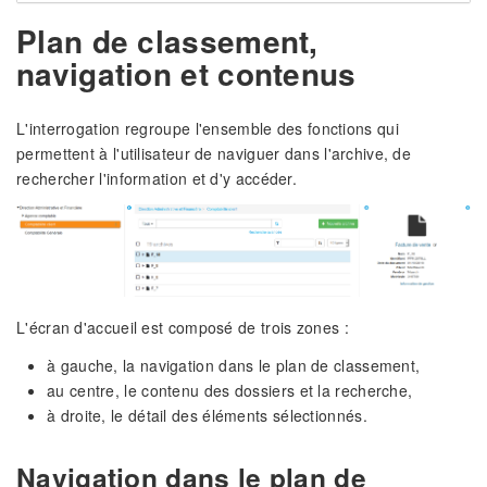
Plan de classement,
navigation et contenus
L'interrogation regroupe l'ensemble des fonctions qui
permettent à l'utilisateur de naviguer dans l'archive, de
rechercher l'information et d'y accéder.
L'écran d'accueil est composé de trois zones :
à gauche, la navigation dans le plan de classement,
au centre, le contenu des dossiers et la recherche,
à droite, le détail des éléments sélectionnés.
Navigation dans le plan de