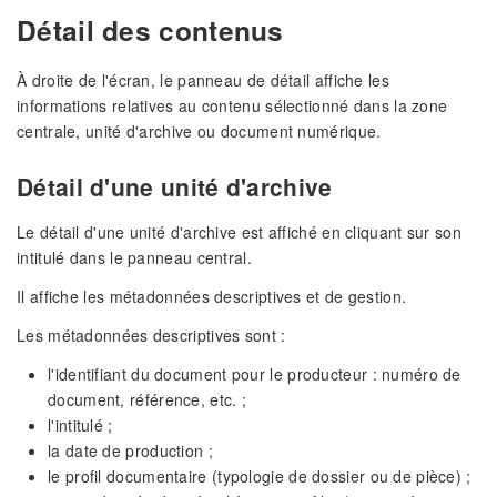
Détail des contenus
À droite de l'écran, le panneau de détail affiche les
informations relatives au contenu sélectionné dans la zone
centrale, unité d'archive ou document numérique.
Détail d'une unité d'archive
Le détail d'une unité d'archive est affiché en cliquant sur son
intitulé dans le panneau central.
Il affiche les métadonnées descriptives et de gestion.
Les métadonnées descriptives sont :
l'identifiant du document pour le producteur : numéro de
document, référence, etc. ;
l'intitulé ;
la date de production ;
le profil documentaire (typologie de dossier ou de pièce) ;