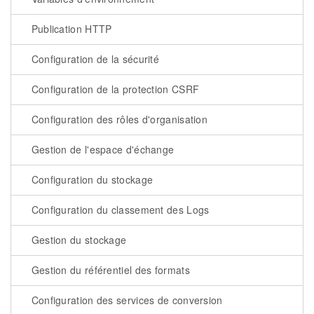
Publication HTTP
Configuration de la sécurité
Configuration de la protection CSRF
Configuration des rôles d'organisation
Gestion de l'espace d'échange
Configuration du stockage
Configuration du classement des Logs
Gestion du stockage
Gestion du référentiel des formats
Configuration des services de conversion