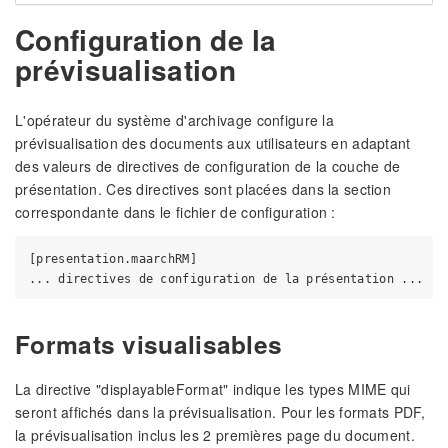
Configuration de la
prévisualisation
L'opérateur du système d'archivage configure la
prévisualisation des documents aux utilisateurs en adaptant
des valeurs de directives de configuration de la couche de
présentation. Ces directives sont placées dans la section
correspondante dans le fichier de configuration :
[presentation.maarchRM]

Formats visualisables
La directive "displayableFormat" indique les types MIME qui
seront affichés dans la prévisualisation. Pour les formats PDF,
la prévisualisation inclus les 2 premières page du document.