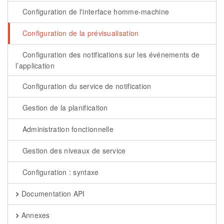
Configuration de l'interface homme-machine
Configuration de la prévisualisation
Configuration des notifications sur les événements de
l’application
Configuration du service de notification
Gestion de la planification
Administration fonctionnelle
Gestion des niveaux de service
Configuration : syntaxe
Documentation API
Annexes