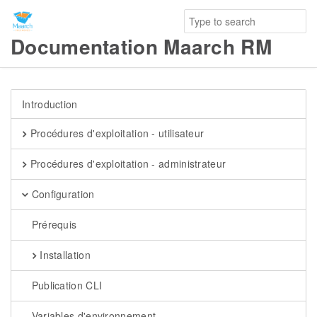
Documentation Maarch RM
Introduction
Procédures d'exploitation - utilisateur
Procédures d'exploitation - administrateur
Configuration
Prérequis
Installation
Publication CLI
Variables d'environnement