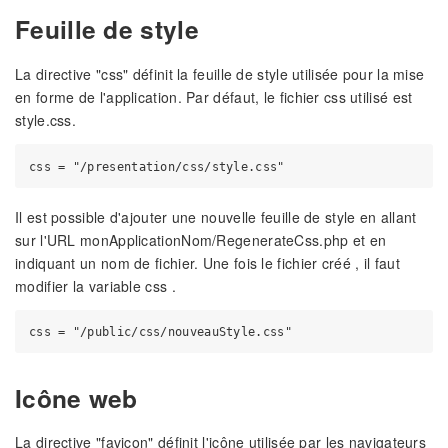
Feuille de style
La directive "css" définit la feuille de style utilisée pour la mise
en forme de l'application. Par défaut, le fichier css utilisé est
style.css.
Il est possible d'ajouter une nouvelle feuille de style en allant
sur l'URL monApplicationNom/RegenerateCss.php et en
indiquant un nom de fichier. Une fois le fichier créé , il faut
modifier la variable css .
Icône web
La directive "favicon" définit l'icône utilisée par les navigateurs