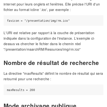
internet pour leurs onglets et fenêtres. Elle précise l'URI d'un
fichier au format icône '.ico', par exemple :
L'URI est relative par rapport à la couche de présentation
indiquée dans la configuration de l'instance. L'exemple ci-
dessus va chercher le fichier dans le chemin réel
"/presentation/maarchRM/Resources/img/rm.ico"
Nombre de résultat de recherche
La directive "maxResults" définit le nombre de résultat qui sera
retourné pour une recherche :
Mode archivage publique