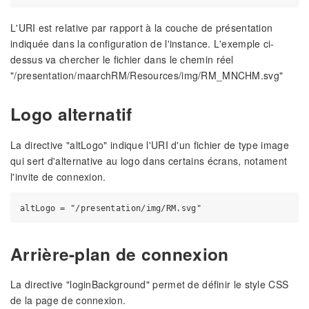
L'URI est relative par rapport à la couche de présentation
indiquée dans la configuration de l'instance. L'exemple ci-
dessus va chercher le fichier dans le chemin réel
"/presentation/maarchRM/Resources/img/RM_MNCHM.svg"
Logo alternatif
La directive "altLogo" indique l'URI d'un fichier de type image
qui sert d'alternative au logo dans certains écrans, notament
l'invite de connexion.
Arrière-plan de connexion
La directive "loginBackground" permet de définir le style CSS
de la page de connexion.