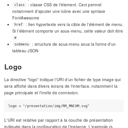
: classe CSS de l'élement. Ceci permet
class
notamment d'ajouter une icône avec une syntaxe
FontAwesome
: lien hypertexte vers la cible de l'élément de menu.
href
Si l'élément comporte un sous-menu, cette valeur doit être
#
: structure de sous-menu sous la forme d'un
submenu
tableau JSON
Logo
La directive "logo" indique l'URI d'un fichier de type image qui
sera affiché dans divers écrans de l'interface, notamment la
page principale et l'invite de connexion.
L'URI est relative par rapport à la couche de présentation
indiquée dans la configuration de l'instance. L'exemple ci-