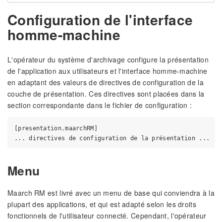
Configuration de l'interface
homme-machine
L'opérateur du système d'archivage configure la présentation
de l'application aux utilisateurs et l'interface homme-machine
en adaptant des valeurs de directives de configuration de la
couche de présentation. Ces directives sont placées dans la
section correspondante dans le fichier de configuration :
[presentation.maarchRM]

Menu
Maarch RM est livré avec un menu de base qui conviendra à la
plupart des applications, et qui est adapté selon les droits
fonctionnels de l'utilisateur connecté. Cependant, l'opérateur