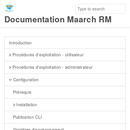
Documentation Maarch RM
Introduction
Procédures d'exploitation - utilisateur
Procédures d'exploitation - administrateur
Configuration
Prérequis
Installation
Publication CLI
Variables d'environnement