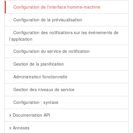
Configuration de l'interface homme-machine
Configuration de la prévisualisation
Configuration des notifications sur les événements de
l’application
Configuration du service de notification
Gestion de la planification
Administration fonctionnelle
Gestion des niveaux de service
Configuration : syntaxe
Documentation API
Annexes