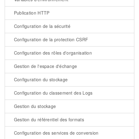
Publication HTTP
Configuration de la sécurité
Configuration de la protection CSRF
Configuration des rôles d'organisation
Gestion de l'espace d'échange
Configuration du stockage
Configuration du classement des Logs
Gestion du stockage
Gestion du référentiel des formats
Configuration des services de conversion