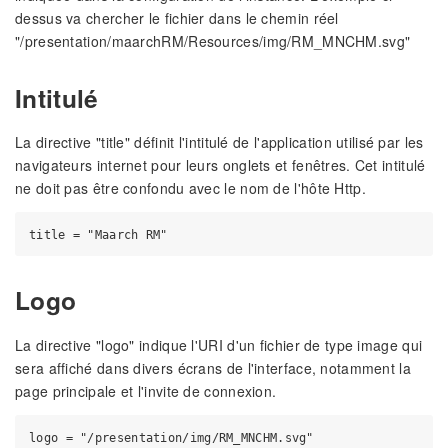
dessus va chercher le fichier dans le chemin réel
"/presentation/maarchRM/Resources/img/RM_MNCHM.svg"
Intitulé
La directive "title" définit l'intitulé de l'application utilisé par les
navigateurs internet pour leurs onglets et fenêtres. Cet intitulé
ne doit pas être confondu avec le nom de l'hôte Http.
Logo
La directive "logo" indique l'URI d'un fichier de type image qui
sera affiché dans divers écrans de l'interface, notamment la
page principale et l'invite de connexion.