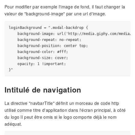
Pour modifier par exemple l'image de fond, il faut changer la
valeur de "background-image" par une url d'image.
loginBackground = ".modal-backdrop {

    background-image: url('http://media.giphy.com/media/A0
    background-repeat: no-repeat;

    background-position: center top;

    background-color: #fff;

    background-size: cover;

    opacity: 1 !important;

Intitulé de navigation
La directive "navbarTitle" définit un morceau de code http
utilisé comme titre d'application dans l'écran principal, à côté
du logo Il peut être omis si le logo comporte déjà le nom
adéquat.