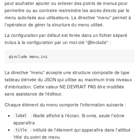
peut souhaiter ajouter ou enlever des points de menus pour
permettre ou au contraire restreindre les accès directs par le
menu autorisés aux utilisateurs. La directive "menu" permet à
l'opérateur de gérer la structure du menu utilisé.
La configuration par défaut est livrée dans un fichier séparé
inclus à la configuration par un mot-clé "@include" :
La directive "menu" accepte une structure composite de type
tableau dérivée du JSON qui utilise au maximum trois niveaux
d'imbrication. Cette valeur NE DEVRAIT PAS être modifiée
sans assistance de l'éditeur.
Chaque élément du menu comporte l'information suivante :
: libellé affiché à l'écran. Si omis, seule l'icône
label
apparaîtra
: intitulé de l'élement qui apparaîtra dans l'attibut
title
'title' du point de menu