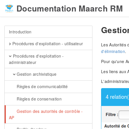
Documentation Maarch RM
Gestion
Introduction
Procédures d'exploitation - utilisateur
Les Autorités 
d'élimination
.
Procédures d'exploitation -
Pour qu'une Aut
administrateur
Les liens aux 
Gestion archivistique
L'administrateu
Règles de communicabilité
Règles de conservation
Gestion des autorités de contrôle -
AP