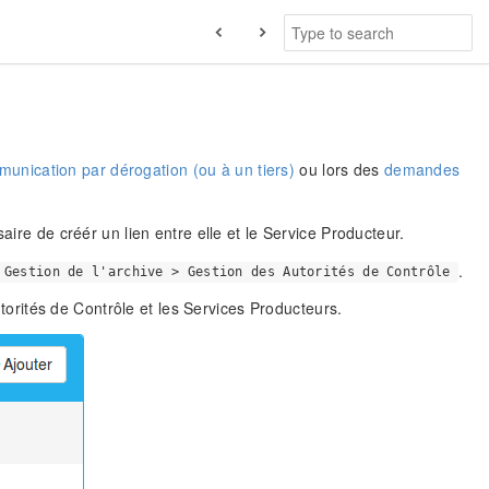
nication par dérogation (ou à un tiers)
ou lors des
demandes
aire de créér un lien entre elle et le Service Producteur.
.
 Gestion de l'archive > Gestion des Autorités de Contrôle
Autorités de Contrôle et les Services Producteurs.