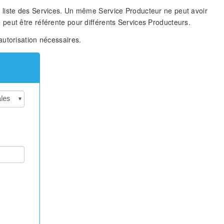
 liste des Services. Un même Service Producteur ne peut avoir
peut être référente pour différents Services Producteurs.
autorisation nécessaires.