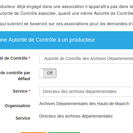
ducteur déjà engagé dans une association n'apparaîtra pas dans la
utorité de Contrôle associée, quand une même Autorité de Contrôle 
qui suivront se baseront sur ces associations pour les demandes d'