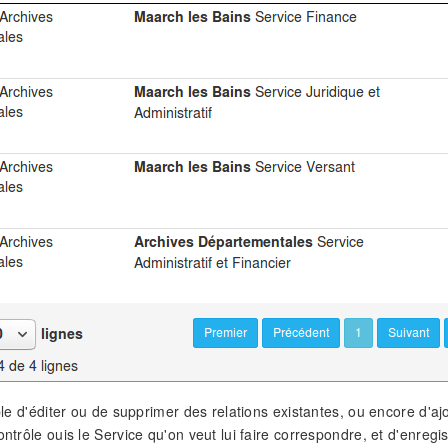
ible d'éditer ou de supprimer des relations existantes, ou encore d'ajo
ontrôle ouis le Service qu'on veut lui faire correspondre, et d'enregis