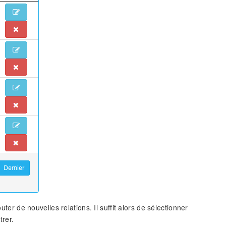
uter de nouvelles relations. Il suffit alors de sélectionner
trer.