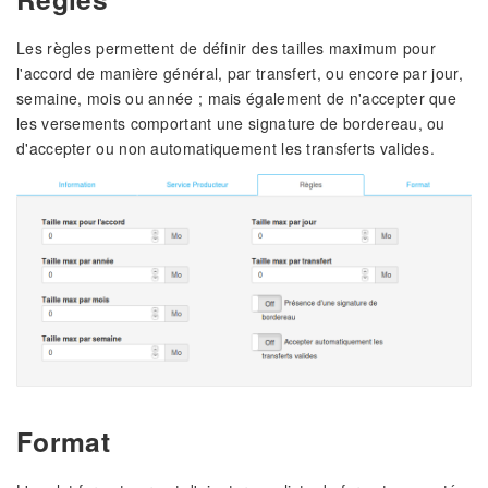
Les règles permettent de définir des tailles maximum pour
l'accord de manière général, par transfert, ou encore par jour,
semaine, mois ou année ; mais également de n'accepter que
les versements comportant une signature de bordereau, ou
d'accepter ou non automatiquement les transferts valides.
Format