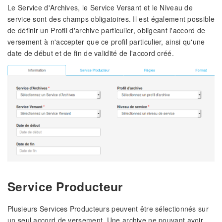
Le Service d'Archives, le Service Versant et le Niveau de
service sont des champs obligatoires. Il est également possible
de définir un Profil d'archive particulier, obligeant l'accord de
versement à n'accepter que ce profil particulier, ainsi qu'une
date de début et de fin de validité de l'accord créé.
Service Producteur
Plusieurs Services Producteurs peuvent être sélectionnés sur
un seul accord de versement. Une archive ne pouvant avoir