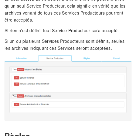
qu'un seul Service Producteur, cela signifie en vérité que les
archives venant de tous ces Services Producteurs pourront
être acceptés.
Si rien n'est défini, tout Service Producteur sera accepté.
Si un ou plusieurs Services Producteurs sont définis, seules
les archives indiquant ces Services seront acceptées.
Règles