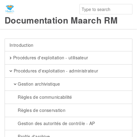
Documentation Maarch RM
Introduction
Procédures d'exploitation - utilisateur
Procédures d'exploitation - administrateur
Gestion archivistique
Règles de communicabilité
Règles de conservation
Gestion des autorités de contrôle - AP
Profils d'archive