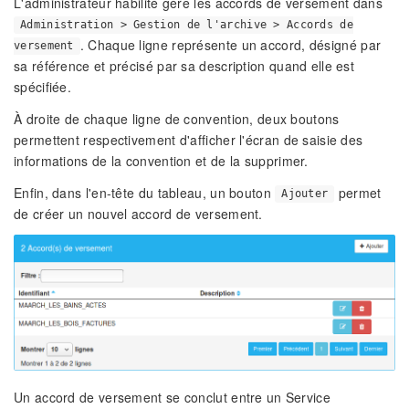
L'administrateur habilité gère les accords de versement dans
Administration > Gestion de l'archive > Accords de
. Chaque ligne représente un accord, désigné par
versement
sa référence et précisé par sa description quand elle est
spécifiée.
À droite de chaque ligne de convention, deux boutons
permettent respectivement d'afficher l'écran de saisie des
informations de la convention et de la supprimer.
Enfin, dans l'en-tête du tableau, un bouton
permet
Ajouter
de créer un nouvel accord de versement.
Un accord de versement se conclut entre un Service