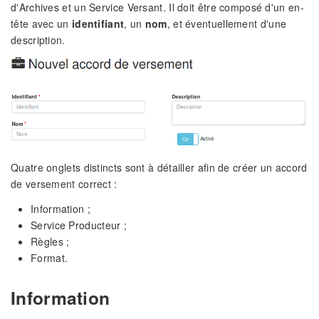
d'Archives et un Service Versant. Il doit être composé d'un en-
tête avec un
identifiant
, un
nom
, et éventuellement d'une
description.
Quatre onglets distincts sont à détailler afin de créer un accord
de versement correct :
Information ;
Service Producteur ;
Règles ;
Format.
Information