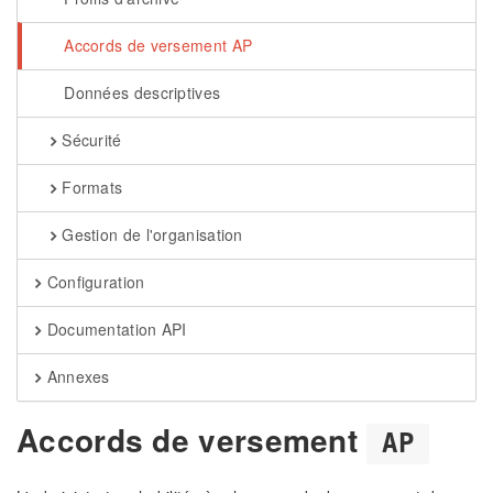
Accords de versement AP
Données descriptives
Sécurité
Formats
Gestion de l'organisation
Configuration
Documentation API
Annexes
Accords de versement
AP