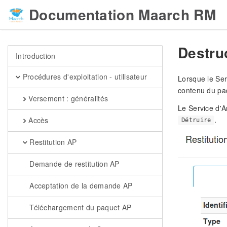
Documentation Maarch RM
Destru
Introduction
Procédures d'exploitation - utilisateur
Lorsque le Ser
contenu du paq
Versement : généralités
Le Service d'A
.
Accès
Détruire
Restitution AP
Demande de restitution AP
Acceptation de la demande AP
Téléchargement du paquet AP