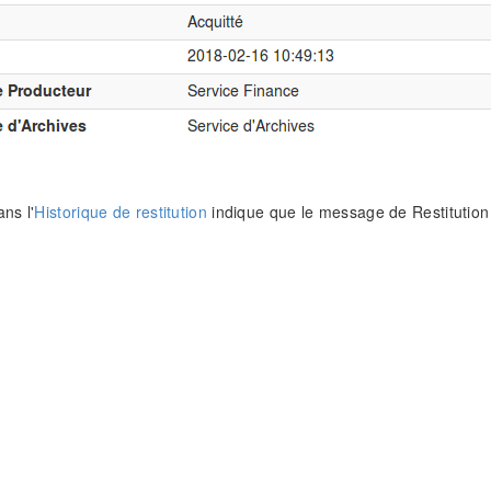
ns l'
Historique de restitution
indique que le message de Restitution