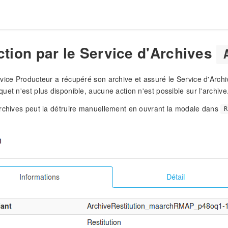
ction par le Service d'Archives
vice Producteur a récupéré son archive et assuré le Service d'Archi
uet n'est plus disponible, aucune action n'est possible sur l'archive
rchives peut la détruire manuellement en ouvrant la modale dans
R