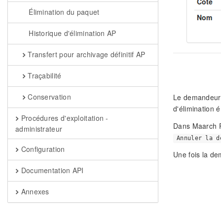
Élimination du paquet
Historique d'élimination AP
Transfert pour archivage définitif AP
Traçabilité
Conservation
Le demandeur 
d'élimination
Procédures d'exploitation -
Dans Maarch RM
administrateur
Annuler la d
Configuration
Une fois la de
Documentation API
Annexes