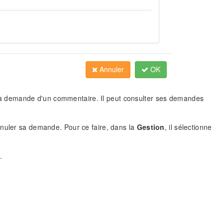
 sa demande d'un commentaire. Il peut consulter ses demandes
nnuler sa demande. Pour ce faire, dans la
Gestion
, il sélectionne
.