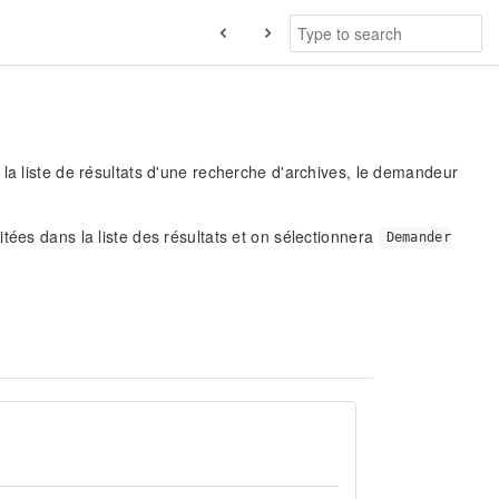
a liste de résultats d'une recherche d'archives, le demandeur
tées dans la liste des résultats et on sélectionnera
Demander