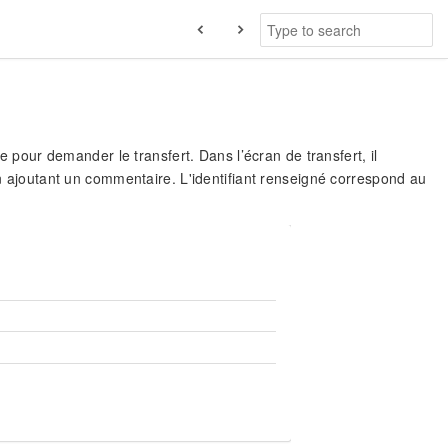
e pour demander le transfert. Dans l’écran de transfert, il
en ajoutant un commentaire. L'identifiant renseigné correspond au