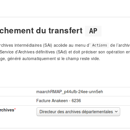
chement du transfert
AP
rchives intermédiaires (SAi) accède au menu d’
de l’archiv
Actions
 Service d’Archives définitives (SAd) et doit préciser son opération 
e, généré automatiquement si le champ reste vide.