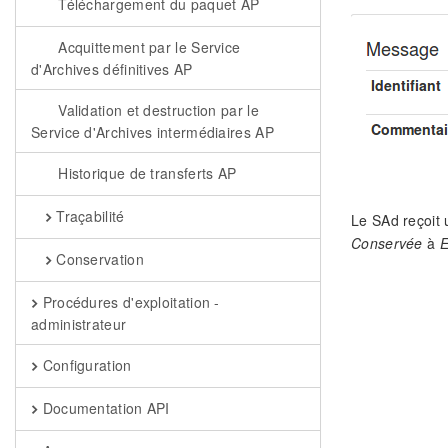
Téléchargement du paquet AP
Acquittement par le Service
d'Archives définitives AP
Validation et destruction par le
Service d'Archives intermédiaires AP
Historique de transferts AP
Traçabilité
Le SAd reçoit 
Conservée
à
E
Conservation
Procédures d'exploitation -
administrateur
Configuration
Documentation API