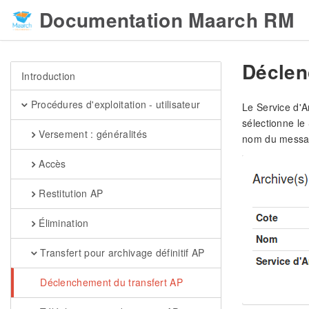
Documentation Maarch RM
Déclen
Introduction
Procédures d'exploitation - utilisateur
Le Service d'A
sélectionne le
Versement : généralités
nom du messag
Accès
Restitution AP
Élimination
Transfert pour archivage définitif AP
Déclenchement du transfert AP