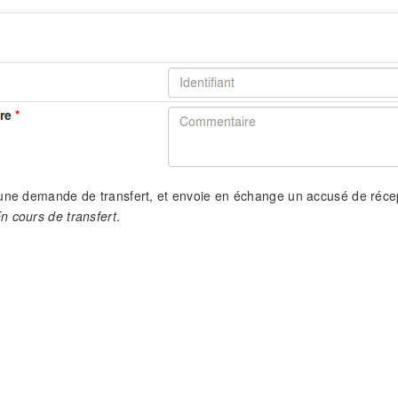
une demande de transfert, et envoie en échange un accusé de récep
n cours de transfert
.