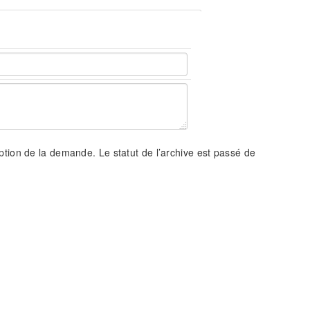
tion de la demande. Le statut de l’archive est passé de