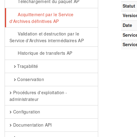
Téléchargement du paquet AP
Acquittement par le Service
d'Archives définitives AP
Validation et destruction par le
Service d'Archives intermédiaires AP
Historique de transferts AP
Traçabilité
Conservation
Procédures d'exploitation -
administrateur
Configuration
Documentation API