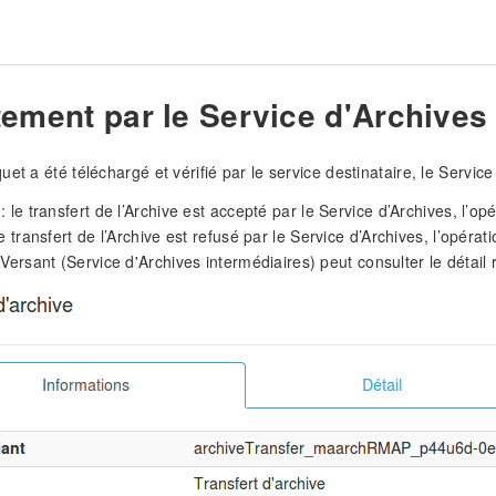
tement par le Service d'Archives 
et a été téléchargé et vérifié par le service destinataire, le Service 
: le transfert de l’Archive est accepté par le Service d’Archives, l’o
e transfert de l’Archive est refusé par le Service d’Archives, l’opérat
 Versant (Service d'Archives intermédiaires) peut consulter le détail 