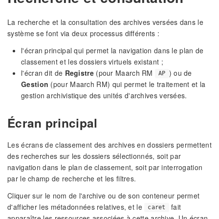
La recherche et la consultation des archives versées dans le
système se font via deux processus différents :
l'écran principal qui permet la navigation dans le plan de
classement et les dossiers virtuels existant ;
l'écran dit de
Registre
(pour Maarch RM
) ou de
AP
Gestion
(pour Maarch RM) qui permet le traitement et la
gestion archivistique des unités d'archives versées.
Écran principal
Les écrans de classement des archives en dossiers permettent
des recherches sur les dossiers sélectionnés, soit par
navigation dans le plan de classement, soit par interrogation
par le champ de recherche et les filtres.
Cliquer sur le nom de l'archive ou de son conteneur permet
d'afficher les métadonnées relatives, et le
fait
caret
apparaître les ressources associées à cette archive. Un écran