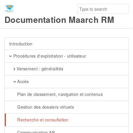
Documentation Maarch RM
Introduction
Procédures d'exploitation - utilisateur
Versement : généralités
Accès
Plan de classement, navigation et contenus
Gestion des dossiers virtuels
Recherche et consultation
Communication AP