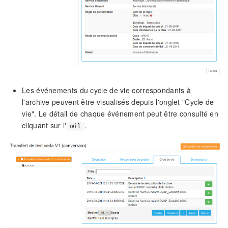
Les événements du cycle de vie correspondants à
l'archive peuvent être visualisés depuis l'onglet "Cycle de
vie". Le détail de chaque événement peut être consulté en
cliquant sur l'
.
œil