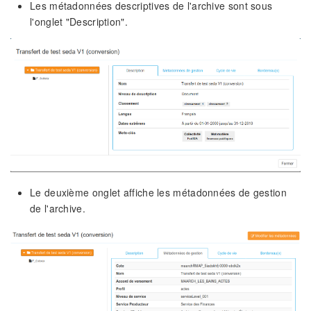
Les métadonnées descriptives de l'archive sont sous
l'onglet "Description".
Le deuxième onglet affiche les métadonnées de gestion
de l'archive.