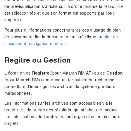
de prévisualisation s'affiche sur la droite lorsque la ressource
est sélectionnée et que son format est supporté par l'outil
d'aperçu.
Pour plus d'informations concernant les cas d'usage du plan
de classement, lire la documentation spécifique au
plan de
classement, navigation et détails
.
Regitre ou Gestion
L'écran dit de
Registre
(pour Maarch RM AP) ou de
Gestion
(pour Maarch RM) comprend un formulaire de recherche
permettant d'interroger les archives du système par leurs
métadonnées.
Les informations sur les archives sont accessibles via le
bouton
de la liste des résultats, qui affiche une modale.
i
Les informations de l'archive y sont organisées en plusieurs
onglets :