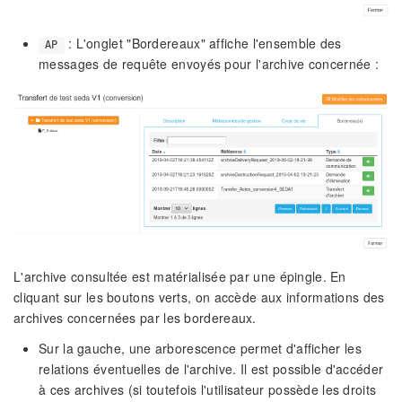
: L'onglet "Bordereaux" affiche l'ensemble des
AP
messages de requête envoyés pour l'archive concernée :
L'archive consultée est matérialisée par une épingle. En
cliquant sur les boutons verts, on accède aux informations des
archives concernées par les bordereaux.
Sur la gauche, une arborescence permet d'afficher les
relations éventuelles de l'archive. Il est possible d'accéder
à ces archives (si toutefois l'utilisateur possède les droits