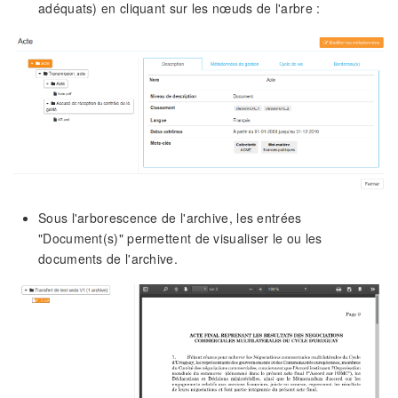
adéquats) en cliquant sur les nœuds de l'arbre :
Sous l'arborescence de l'archive, les entrées
"Document(s)" permettent de visualiser le ou les
documents de l'archive.