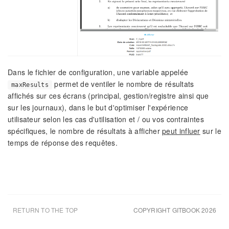
Dans le fichier de configuration, une variable appelée
permet de ventiler le nombre de résultats
maxResults
affichés sur ces écrans (principal, gestion/registre ainsi que
sur les journaux), dans le but d'optimiser l'expérience
utilisateur selon les cas d'utilisation et / ou vos contraintes
spécifiques, le nombre de résultats à afficher
peut influer
sur le
temps de réponse des requêtes.
RETURN TO THE TOP
COPYRIGHT GITBOOK 2026