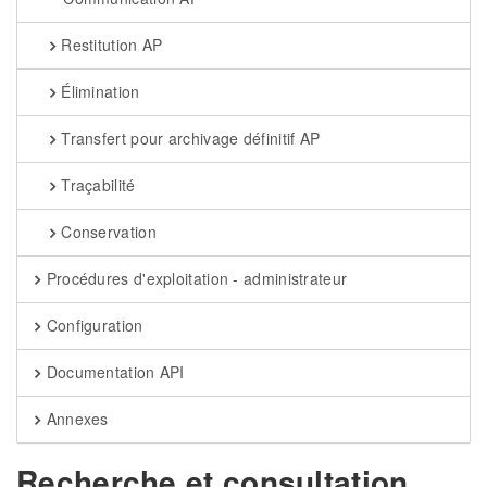
Restitution AP
Élimination
Transfert pour archivage définitif AP
Traçabilité
Conservation
Procédures d'exploitation - administrateur
Configuration
Documentation API
Annexes
Recherche et consultation