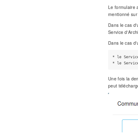
Le formulaire 
mentionné sur
Dans le cas d'
Service d'Arch
Dans le cas d'
* le Servic
Une fois la de
peut télécharg