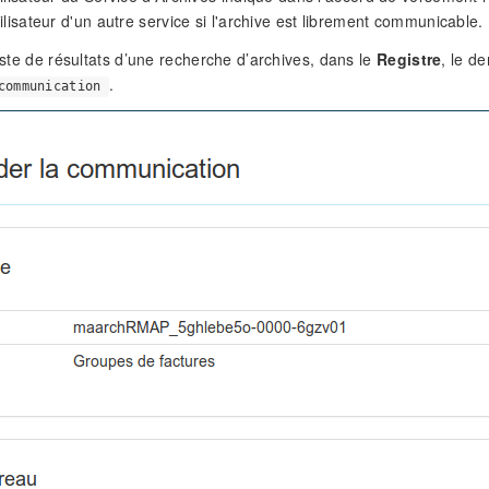
ilisateur d'un autre service si l'archive est librement communicable.
liste de résultats d’une recherche d’archives, dans le
Registre
, le 
.
communication