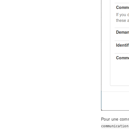
Pour une commu
communication