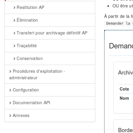
OU être ut
Restitution AP
À partir de la 
Élimination
Demander la 
Transfert pour archivage définitif AP
Traçabilité
Conservation
Procédures d'exploitation -
administrateur
Configuration
Documentation API
Annexes