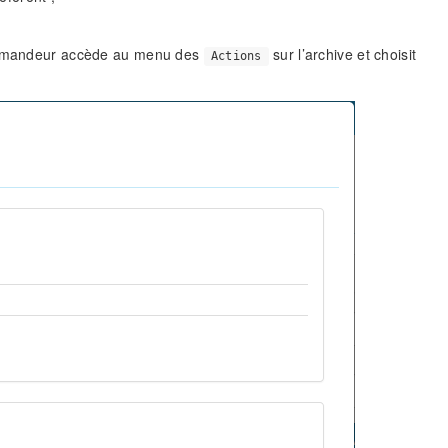
demandeur accède au menu des
sur l’archive et choisit
Actions