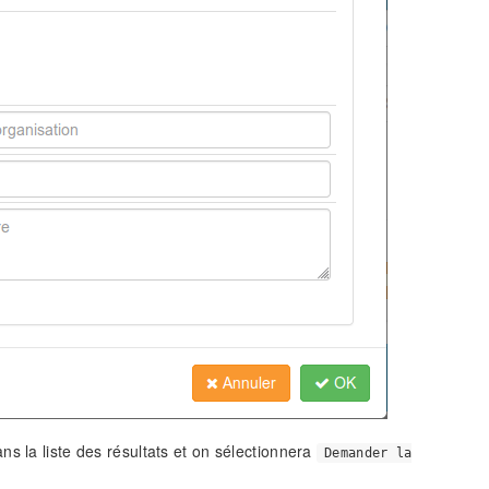
s la liste des résultats et on sélectionnera
Demander la