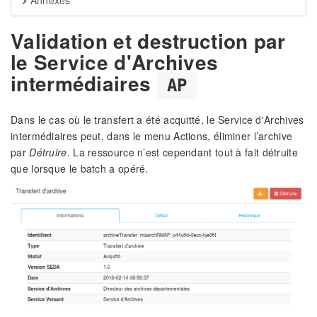
Annexes
Validation et destruction par
le Service d'Archives
intermédiaires
AP
Dans le cas où le transfert a été acquitté, le Service d'Archives
intermédiaires peut, dans le menu Actions, éliminer l’archive
par
Détruire
. La ressource n’est cependant tout à fait détruite
que lorsque le batch a opéré.