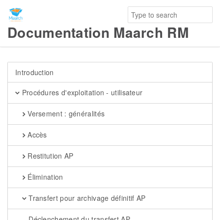
Documentation Maarch RM
Introduction
Procédures d'exploitation - utilisateur
Versement : généralités
Accès
Restitution AP
Élimination
Transfert pour archivage définitif AP
Déclenchement du transfert AP