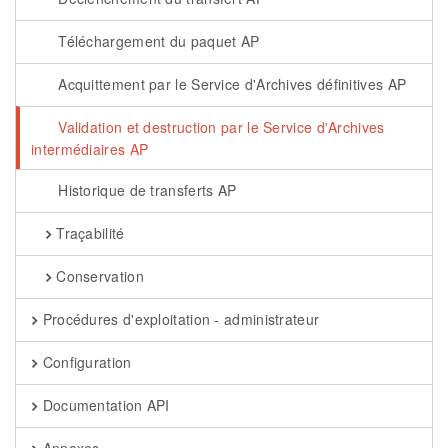
Téléchargement du paquet AP
Acquittement par le Service d'Archives définitives AP
Validation et destruction par le Service d'Archives
intermédiaires AP
Historique de transferts AP
Traçabilité
Conservation
Procédures d'exploitation - administrateur
Configuration
Documentation API