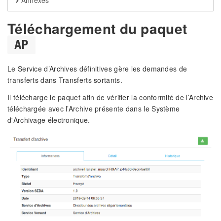
Annexes
Téléchargement du paquet
AP
Le Service d’Archives définitives gère les demandes de
transferts dans Transferts sortants.
Il télécharge le paquet afin de vérifier la conformité de l’Archive
téléchargée avec l’Archive présente dans le Système
d'Archivage électronique.