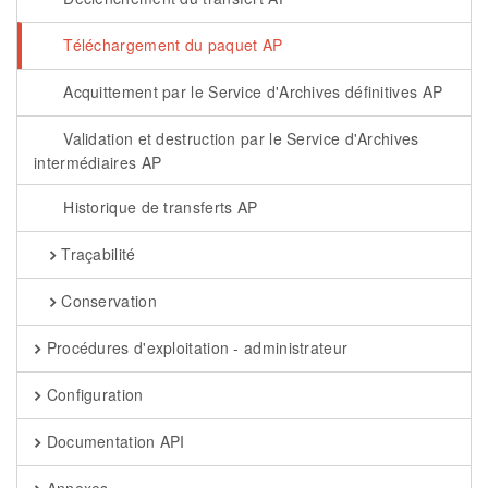
Téléchargement du paquet AP
Acquittement par le Service d'Archives définitives AP
Validation et destruction par le Service d'Archives
intermédiaires AP
Historique de transferts AP
Traçabilité
Conservation
Procédures d'exploitation - administrateur
Configuration
Documentation API