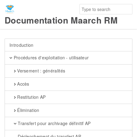
Documentation Maarch RM
Introduction
Procédures d'exploitation - utilisateur
Versement : généralités
Accès
Restitution AP
Élimination
Transfert pour archivage définitif AP
Déclenchement du transfert AP