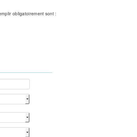
mplir obligatoirement sont :