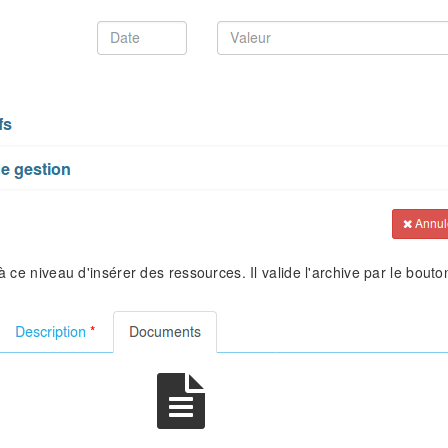
 à ce niveau d'insérer des ressources. Il valide l'archive par le bout