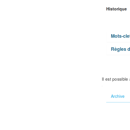
Il est possible