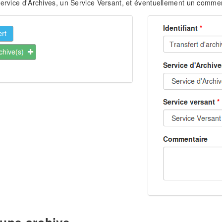
Service d'Archives, un Service Versant, et éventuellement un commen
 une archive