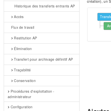
création), un 
Historique des transferts entrants AP
Accès
Flux de travail
Restitution AP
Élimination
Transfert pour archivage définitif AP
Traçabilité
Conservation
Procédures d'exploitation -
administrateur
Configuration
Ajouter