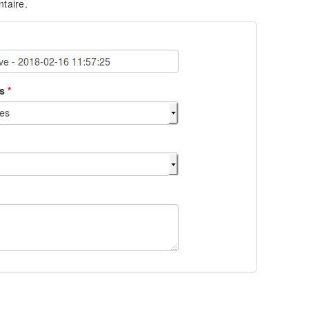
taire.