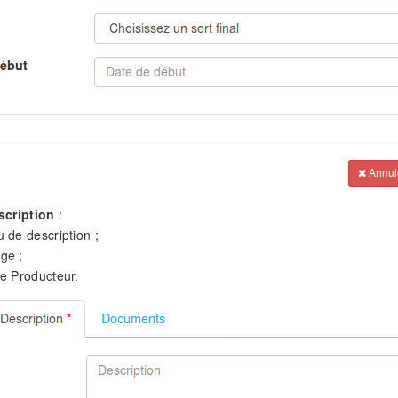
scription
:
 de description ;
ge ;
e Producteur.