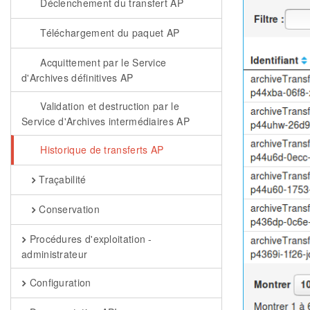
Déclenchement du transfert AP
Téléchargement du paquet AP
Acquittement par le Service
d'Archives définitives AP
Validation et destruction par le
Service d'Archives intermédiaires AP
Historique de transferts AP
Traçabilité
Conservation
Procédures d'exploitation -
administrateur
Configuration