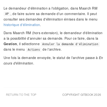
Le demandeur d'élimination a l'obligation, dans Maarch RM
, de faire suivre sa demande d'un commentaire. Il peut
AP
consulter ses demandes d'élimination émises dans le menu
historique d'élimination
.
Dans Maarch RM (hors extension), le demandeur d'élimination
a la possibilité d'annuler sa demande. Pour ce faire, dans la
Gestion
, il sélectionne
Annuler la demande d'élimination
dans le menu
de l'archive.
Actions
Une fois la demande envoyée, le statut de l'archive passe à
En
cours d'élimination
.
RETURN TO THE TOP
COPYRIGHT GITBOOK 2026