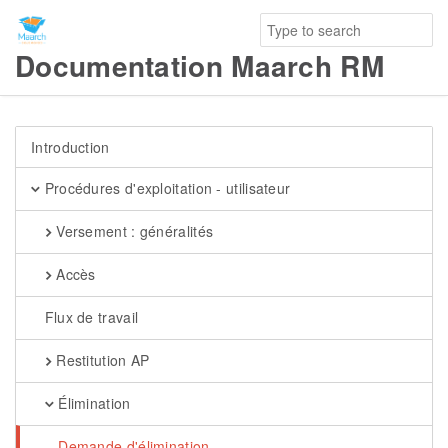
Documentation Maarch RM
Introduction
Procédures d'exploitation - utilisateur
Versement : généralités
Accès
Flux de travail
Restitution AP
Élimination
Demande d'élimination