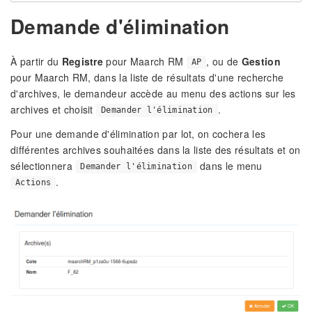
Demande d'élimination
À partir du
Registre
pour Maarch RM
, ou de
Gestion
AP
pour Maarch RM, dans la liste de résultats d'une recherche
d'archives, le demandeur accède au menu des actions sur les
archives et choisit
.
Demander l'élimination
Pour une demande d'élimination par lot, on cochera les
différentes archives souhaitées dans la liste des résultats et on
sélectionnera
dans le menu
Demander l'élimination
.
Actions