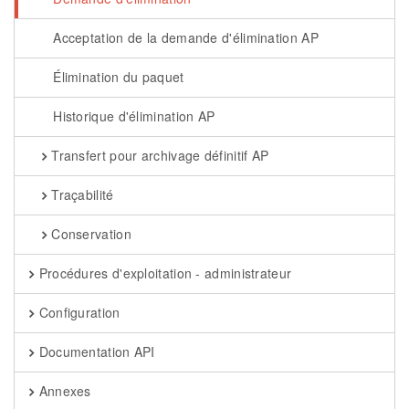
Acceptation de la demande d'élimination AP
Élimination du paquet
Historique d'élimination AP
Transfert pour archivage définitif AP
Traçabilité
Conservation
Procédures d'exploitation - administrateur
Configuration
Documentation API
Annexes