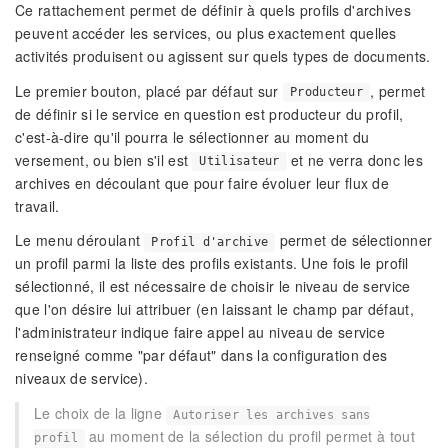
Ce rattachement permet de définir à quels profils d'archives
peuvent accéder les services, ou plus exactement quelles
activités produisent ou agissent sur quels types de documents.
Le premier bouton, placé par défaut sur
, permet
Producteur
de définir si le service en question est producteur du profil,
c'est-à-dire qu'il pourra le sélectionner au moment du
versement, ou bien s'il est
et ne verra donc les
Utilisateur
archives en découlant que pour faire évoluer leur flux de
travail.
Le menu déroulant
permet de sélectionner
Profil d'archive
un profil parmi la liste des profils existants. Une fois le profil
sélectionné, il est nécessaire de choisir le niveau de service
que l'on désire lui attribuer (en laissant le champ par défaut,
l'administrateur indique faire appel au niveau de service
renseigné comme "par défaut" dans la configuration des
niveaux de service).
Le choix de la ligne
Autoriser les archives sans
au moment de la sélection du profil permet à tout
profil