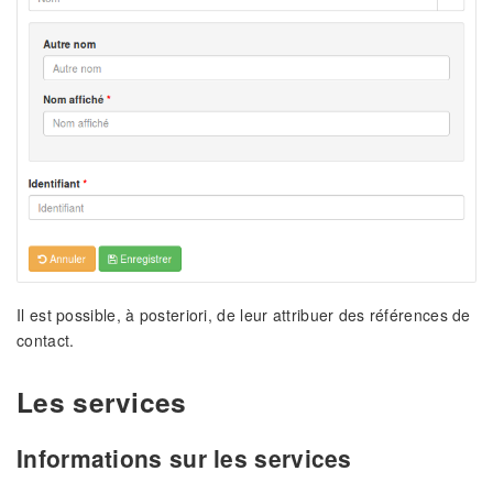
Il est possible, à posteriori, de leur attribuer des références de
contact.
Les services
Informations sur les services