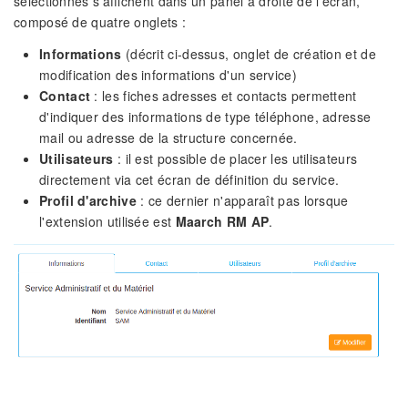
sélectionnés s'affichent dans un panel à droite de l'écran,
composé de quatre onglets :
Informations
(décrit ci-dessus, onglet de création et de
modification des informations d'un service)
Contact
: les fiches adresses et contacts permettent
d'indiquer des informations de type téléphone, adresse
mail ou adresse de la structure concernée.
Utilisateurs
: il est possible de placer les utilisateurs
directement via cet écran de définition du service.
Profil d'archive
: ce dernier n'apparaît pas lorsque
l'extension utilisée est
Maarch RM AP
.