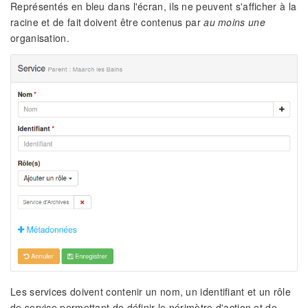
Représentés en bleu dans l'écran, ils ne peuvent s'afficher à la
racine et de fait doivent être contenus par
au moins une
organisation.
Les services doivent contenir un nom, un identifiant et un rôle
de service permettant de définir le périmètre d'action et de