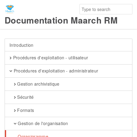
Documentation Maarch RM
Introduction
Procédures d'exploitation - utilisateur
Procédures d'exploitation - administrateur
Gestion archivistique
Sécurité
Formats
Gestion de l'organisation
Organigramme