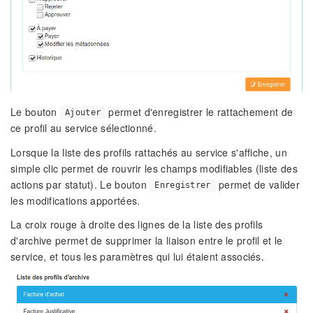
Le bouton
permet d'enregistrer le rattachement de
Ajouter
ce profil au service sélectionné.
Lorsque la liste des profils rattachés au service s'affiche, un
simple clic permet de rouvrir les champs modifiables (liste des
actions par statut). Le bouton
permet de valider
Enregistrer
les modifications apportées.
La croix rouge à droite des lignes de la liste des profils
d'archive permet de supprimer la liaison entre le profil et le
service, et tous les paramètres qui lui étaient associés.