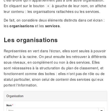
En cliquant sur le bouton
à gauche de leur nom, on affiche
+
leur contenu : les organisations rattachées ou les services.
De fait, on considère deux éléments distincts dans cet écran :
les
organisations
et les
services
.
Les organisations
Représentées en vert dans l'écran, elles sont seules à pouvoir
s'afficher à la racine. On peut ensuite les retrouver à différents
sous-niveaux, en complément ou non à des services. Elles
sont nécessaires à la structuration du plan de classement, et
fonctionnent comme des boites : elles n'ont pas de rôle ou de
statut particulier, sinon celui de contenir des services qui eux
portent l'information.