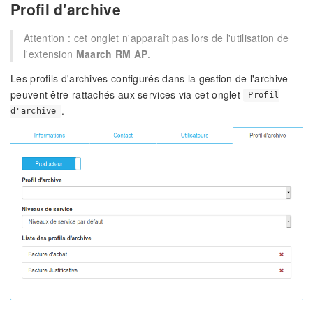
Profil d'archive
Attention : cet onglet n'apparaît pas lors de l'utilisation de
l'extension
Maarch RM AP
.
Les profils d'archives configurés dans la gestion de l'archive
peuvent être rattachés aux services via cet onglet
Profil
.
d'archive