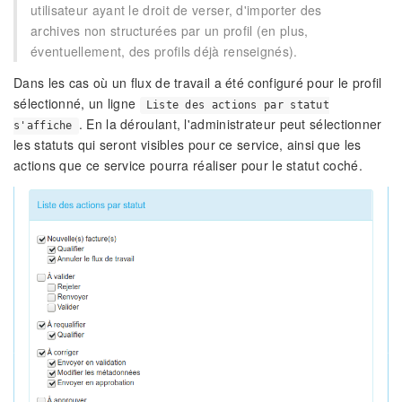
utilisateur ayant le droit de verser, d'importer des
archives non structurées par un profil (en plus,
éventuellement, des profils déjà renseignés).
Dans les cas où un flux de travail a été configuré pour le profil
sélectionné, un ligne
Liste des actions par statut
. En la déroulant, l'administrateur peut sélectionner
s'affiche
les statuts qui seront visibles pour ce service, ainsi que les
actions que ce service pourra réaliser pour le statut coché.