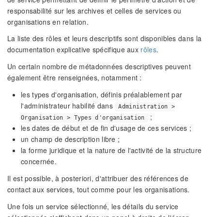
responsabilité sur les archives et celles de services ou
organisations en relation.
La liste des rôles et leurs descriptifs sont disponibles dans la
documentation explicative spécifique aux
rôles
.
Un certain nombre de métadonnées descriptives peuvent
également être renseignées, notamment :
les types d'organisation, définis préalablement par
l'administrateur habilité dans
Administration >
;
Organisation > Types d'organisation
les dates de début et de fin d'usage de ces services ;
un champ de description libre ;
la forme juridique et la nature de l'activité de la structure
concernée.
Il est possible, à posteriori, d'attribuer des références de
contact aux services, tout comme pour les organisations.
Une fois un service sélectionné, les détails du service