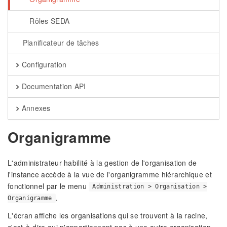
Rôles SEDA
Planificateur de tâches
Configuration
Documentation API
Annexes
Organigramme
L'administrateur habilité à la gestion de l'organisation de
l'instance accède à la vue de l'organigramme hiérarchique et
fonctionnel par le menu
Administration > Organisation >
.
Organigramme
L'écran affiche les organisations qui se trouvent à la racine,
c'est-à-dire qui n'appartiennent pas à une autre organisation.