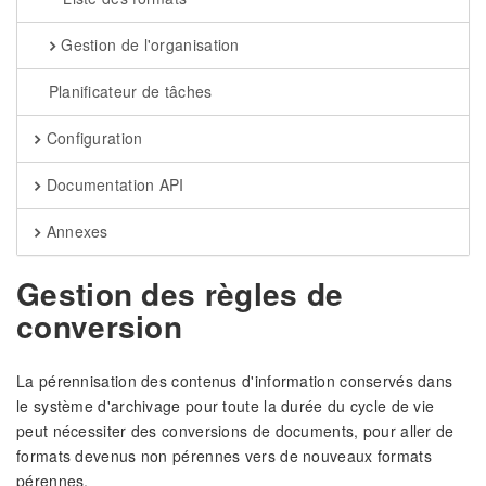
Gestion de l'organisation
Planificateur de tâches
Configuration
Documentation API
Annexes
Gestion des règles de
conversion
La pérennisation des contenus d'information conservés dans
le système d'archivage pour toute la durée du cycle de vie
peut nécessiter des conversions de documents, pour aller de
formats devenus non pérennes vers de nouveaux formats
pérennes.