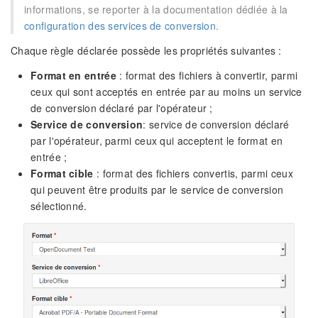
informations, se reporter à la documentation dédiée à la
configuration des services de conversion
.
Chaque règle déclarée possède les propriétés suivantes :
Format en entrée
: format des fichiers à convertir, parmi
ceux qui sont acceptés en entrée par au moins un service
de conversion déclaré par l'opérateur ;
Service de conversion
: service de conversion déclaré
par l'opérateur, parmi ceux qui acceptent le format en
entrée ;
Format cible
: format des fichiers convertis, parmi ceux
qui peuvent être produits par le service de conversion
sélectionné.