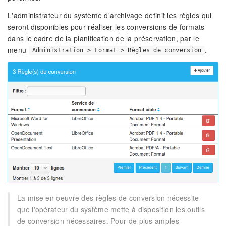
L'administrateur du système d'archivage définit les règles qui
seront disponibles pour réaliser les conversions de formats
dans le cadre de la planification de la préservation, par le
menu
.
Administration > Format > Règles de conversion
La mise en oeuvre des règles de conversion nécessite
que l'opérateur du système mette à disposition les outils
de conversion nécessaires. Pour de plus amples