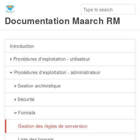
Documentation Maarch RM
Introduction
Procédures d'exploitation - utilisateur
Procédures d'exploitation - administrateur
Gestion archivistique
Sécurité
Formats
Gestion des règles de conversion
Liste des formats