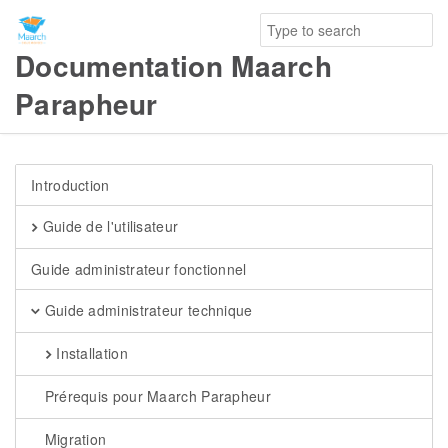
Documentation Maarch
Parapheur
Introduction
Guide de l'utilisateur
Guide administrateur fonctionnel
Guide administrateur technique
Installation
Prérequis pour Maarch Parapheur
Migration