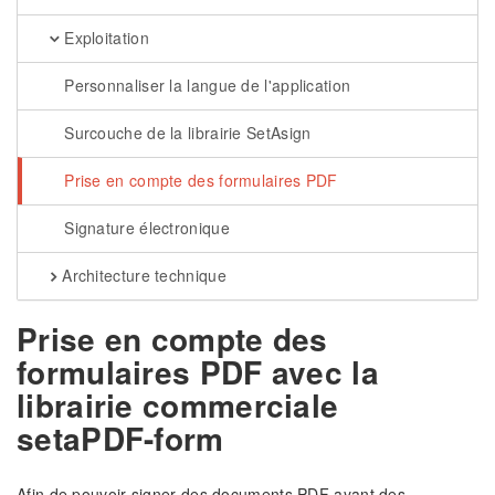
Exploitation
Personnaliser la langue de l'application
Surcouche de la librairie SetAsign
Prise en compte des formulaires PDF
Signature électronique
Architecture technique
Prise en compte des
formulaires PDF avec la
librairie commerciale
setaPDF-form
Afin de pouvoir signer des documents PDF ayant des