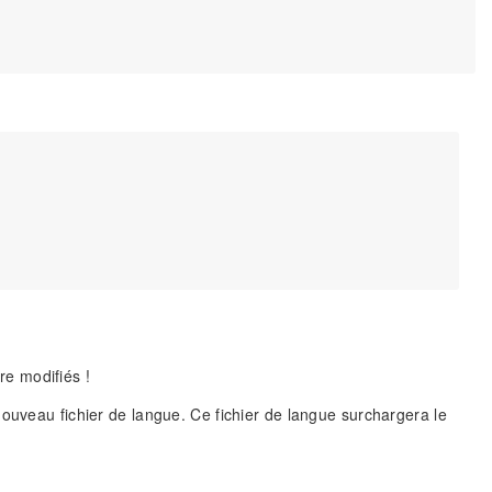
re modifiés !
nouveau fichier de langue. Ce fichier de langue surchargera le