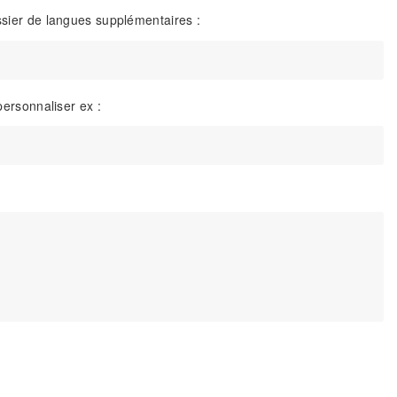
ier de langues supplémentaires :
ersonnaliser ex :