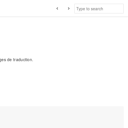
ges de traduction.