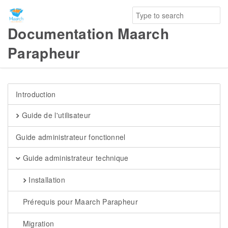
Documentation Maarch
Parapheur
Introduction
Guide de l'utilisateur
Guide administrateur fonctionnel
Guide administrateur technique
Installation
Prérequis pour Maarch Parapheur
Migration