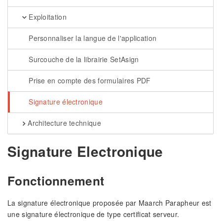
Exploitation
Personnaliser la langue de l'application
Surcouche de la librairie SetAsign
Prise en compte des formulaires PDF
Signature électronique
Architecture technique
Signature Electronique
Fonctionnement
La signature électronique proposée par Maarch Parapheur est
une signature électronique de type certificat serveur.