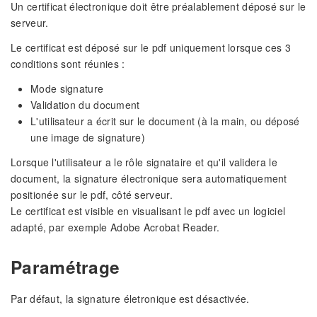
Un certificat électronique doit être préalablement déposé sur le
serveur.
Le certificat est déposé sur le pdf uniquement lorsque ces 3
conditions sont réunies :
Mode signature
Validation du document
L'utilisateur a écrit sur le document (à la main, ou déposé
une image de signature)
Lorsque l'utilisateur a le rôle signataire et qu'il validera le
document, la signature électronique sera automatiquement
positionée sur le pdf, côté serveur.
Le certificat est visible en visualisant le pdf avec un logiciel
adapté, par exemple Adobe Acrobat Reader.
Paramétrage
Par défaut, la signature életronique est désactivée.