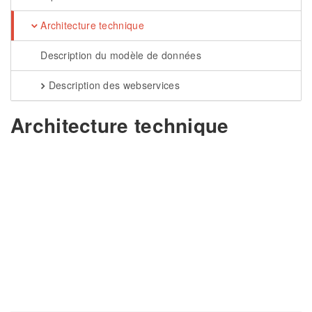
Architecture technique
Description du modèle de données
Description des webservices
Architecture technique