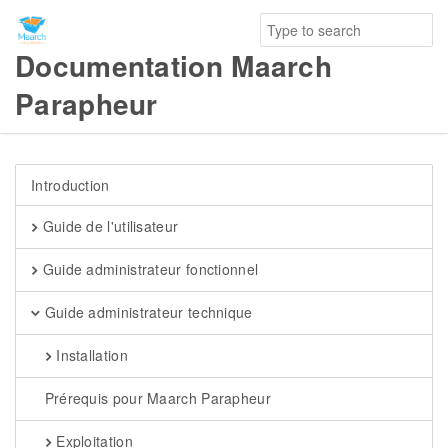
Documentation Maarch
Parapheur
Introduction
Guide de l'utilisateur
Guide administrateur fonctionnel
Guide administrateur technique
Installation
Prérequis pour Maarch Parapheur
Exploitation