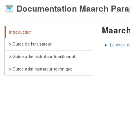
Documentation Maarch Para
Maarch
Introduction
Guide de l'utilisateur
Le cycle d
Guide administrateur fonctionnel
Guide administrateur technique