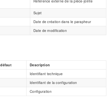
Référence externe de la pièce-jointe
Sujet
Date de création dans le parapheur
Date de modification
 défaut
Description
Identifiant technique
Identifiant de la configuration
Configuration