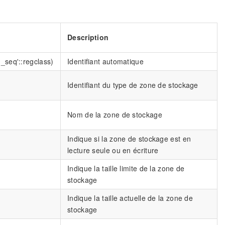
Description
_seq'::regclass)
Identifiant automatique
Identifiant du type de zone de stockage
Nom de la zone de stockage
Indique si la zone de stockage est en
lecture seule ou en écriture
Indique la taille limite de la zone de
stockage
Indique la taille actuelle de la zone de
stockage