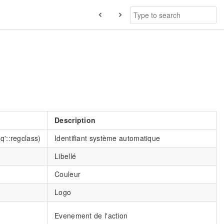
Description
q'::regclass)
Identifiant système automatique
Libellé
Couleur
Logo
Evenement de l'action