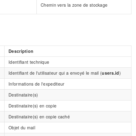
Chemin vers la zone de stockage
Description
Identifiant technique
Identifiant de l'utilisateur qui a envoyé le mail (
users.id
)
Informations de l'expediteur
Destinataire(s)
Destinataire(s) en copie
Destinataire(s) en copie caché
Objet du mail