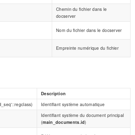
Chemin du fichier dans le
docserver
Nom du fichier dans le docserver
Empreinte numérique du fichier
Description
d_seq'::regclass)
Identifiant système automatique
Identifiant système du document principal
(
main_documents.id
)