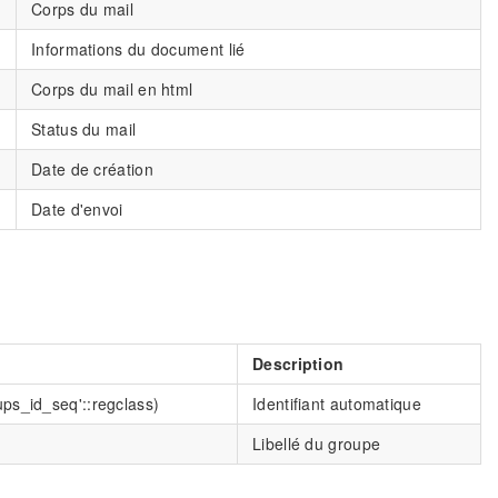
Corps du mail
Informations du document lié
Corps du mail en html
Status du mail
Date de création
Date d'envoi
Description
ups_id_seq'::regclass)
Identifiant automatique
Libellé du groupe