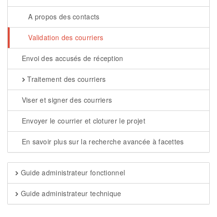
A propos des contacts
Validation des courriers
Envoi des accusés de réception
Traitement des courriers
Viser et signer des courriers
Envoyer le courrier et cloturer le projet
En savoir plus sur la recherche avancée à facettes
Guide administrateur fonctionnel
Guide administrateur technique