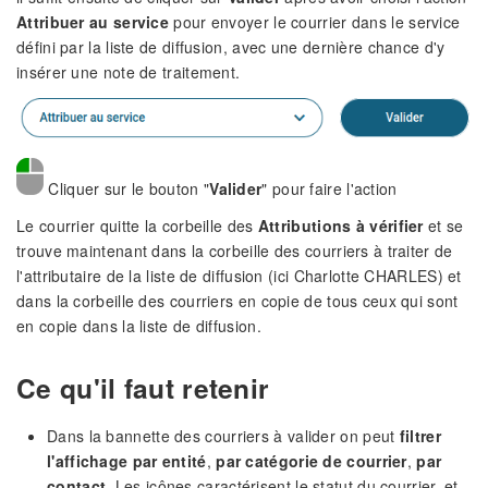
Attribuer au service
pour envoyer le courrier dans le service
défini par la liste de diffusion, avec une dernière chance d'y
insérer une note de traitement.
Cliquer sur le bouton "
Valider
" pour faire l'action
Le courrier quitte la corbeille des
Attributions à vérifier
et se
trouve maintenant dans la corbeille des courriers à traiter de
l'attributaire de la liste de diffusion (ici Charlotte CHARLES) et
dans la corbeille des courriers en copie de tous ceux qui sont
en copie dans la liste de diffusion.
Ce qu'il faut retenir
Dans la bannette des courriers à valider on peut
filtrer
l'affichage par entité
,
par catégorie de courrier
,
par
contact
. Les icônes caractérisent le statut du courrier, et