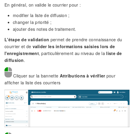
En général, on valide le courrier pour :
modifier la liste de diffusion ;
changer la priorité ;
ajouter des notes de traitement.
L'étape de validation
permet de prendre connaissance du
courrier et de
valider les informations saisies lors de
l'enregistrement
, particulièrement au niveau de la
liste de
diffusion
.
Cliquer sur la bannette
Attributions à vérifier
pour
afficher la liste des courriers