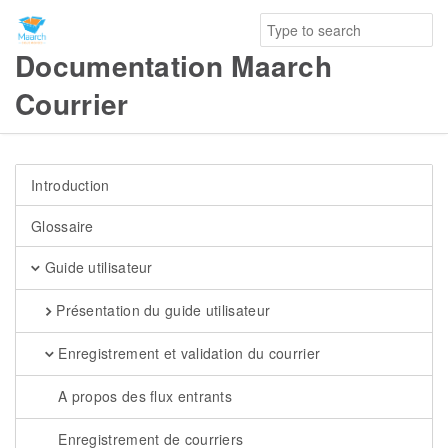
Documentation Maarch
Courrier
Introduction
Glossaire
Guide utilisateur
Présentation du guide utilisateur
Enregistrement et validation du courrier
A propos des flux entrants
Enregistrement de courriers