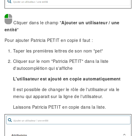
Cliquer dans le champ "
Ajouter un utilisateur / une
entité
"
Pour ajouter Patricia PETIT en copie il faut :
Taper les premières lettres de son nom "pet"
Cliquer sur le nom "Patricia PETIT" dans la liste
d'autocomplétion qui s'affiche
L'utilisateur est ajouté en copie automatiquement
Il est possible de changer le rôle de l'utilisateur via le
menu qui apparait sur la ligne de l'utilisateur.
Laissons Patricia PETIT en copie dans la liste.