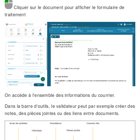
Cliquer sur le document pour afficher le formulaire de
traitement
On accède à l'ensemble des informations du courrier.
Dans la barre d'outils, le validateur peut par exemple créer des
notes, des pièces jointes ou des liens entre documents.