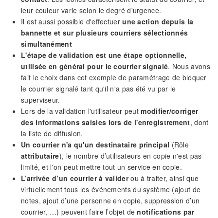
leur couleur varie selon le degré d'urgence.
Il est aussi possible d'effectuer
une action depuis la
bannette et sur plusieurs courriers sélectionnés
simultanément
L'étape de validation est une étape optionnelle,
utilisée en général pour le courrier signalé
. Nous avons
fait le choix dans cet exemple de paramétrage de bloquer
le courrier signalé tant qu'il n'a pas été vu par le
superviseur.
Lors de la validation l'utilisateur peut
modifier/corriger
des informations saisies lors de l'enregistrement
, dont
la liste de diffusion.
Un courrier n'a qu'un destinataire principal
(Rôle
attributaire
), le nombre d’utilisateurs en copie n'est pas
limité, et l'on peut mettre tout un service en copie.
L’arrivée d’un courrier à valider
ou à traiter, ainsi que
virtuellement tous les événements du système (ajout de
notes, ajout d’une personne en copie, suppression d’un
courrier, …) peuvent faire l’objet de
notifications par