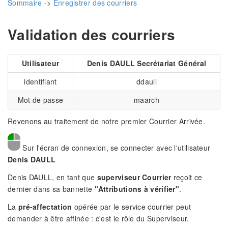
Sommaire
->
Enregistrer des courriers
Validation des courriers
Utilisateur
Denis DAULL Secrétariat Général
identifiant
ddaull
Mot de passe
maarch
Revenons au traitement de notre premier Courrier Arrivée.
Sur l'écran de connexion, se connecter avec l'utilisateur
Denis DAULL
Denis DAULL, en tant que
superviseur Courrier
reçoit ce
dernier dans sa bannette
"Attributions à vérifier"
.
La
pré-affectation
opérée par le service courrier peut
demander à être affinée : c'est le rôle du Superviseur.