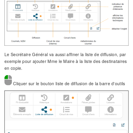
Le Secrétaire Général va aussi affiner la liste de diffusion, par
exemple pour ajouter Mme le Maire à la liste des destinataires
en copie.
Cliquer sur le bouton liste de diffusion de la barre d'outils