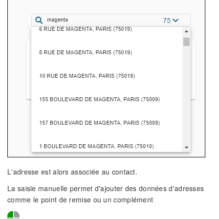
L'adresse est alors associée au contact.
La saisie manuelle permet d'ajouter des données d'adresses
comme le point de remise ou un complément