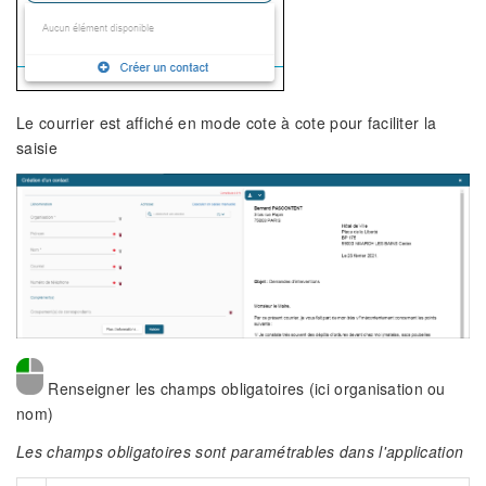
Le courrier est affiché en mode cote à cote pour faciliter la
saisie
Renseigner les champs obligatoires (ici organisation ou
nom)
Les champs obligatoires sont paramétrables dans l'application