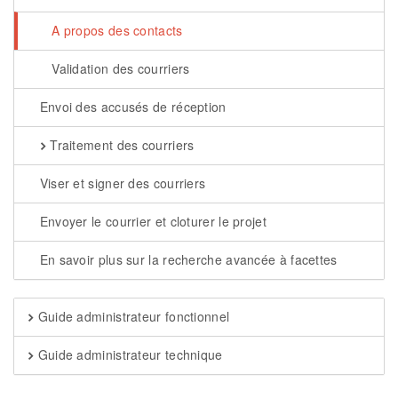
A propos des contacts
Validation des courriers
Envoi des accusés de réception
Traitement des courriers
Viser et signer des courriers
Envoyer le courrier et cloturer le projet
En savoir plus sur la recherche avancée à facettes
Guide administrateur fonctionnel
Guide administrateur technique