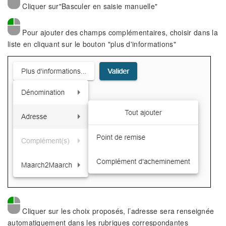
Cliquer sur"Basculer en saisie manuelle"
Pour ajouter des champs complémentaires, choisir dans la
liste en cliquant sur le bouton "plus d'informations"
Cliquer sur les choix proposés, l’adresse sera renseignée
automatiquement dans les rubriques correspondantes