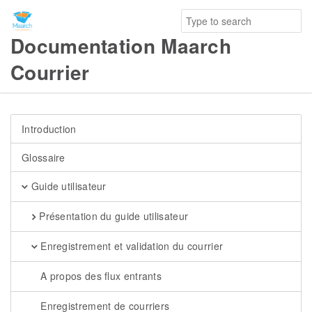
Documentation Maarch
Courrier
Introduction
Glossaire
Guide utilisateur
Présentation du guide utilisateur
Enregistrement et validation du courrier
A propos des flux entrants
Enregistrement de courriers