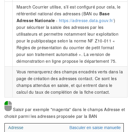
Maarch Courrier utilise, s’il est configuré pour cela, le
référentiel national des adresses (BAN ou
Base
Adresse Nationale
-
https://adresse.data.gouv.fr/
)
pour sécuriser la saisie des adresses par les
utilisateurs et permettre notamment leur exploitation
pour le publipostage selon la norme NF Z10-011 «
Règles de présentation du courrier de petit format
pour son traitement automatisé ». La version de
démonstration en ligne propose le département 75.
Vous remarquerez des champs encadrés verts dans la
page de création des adresses contact. Ce sont les
champs attendus en saisie, et qui entrent dans le
calcul du taux de complétion de la fiche contact.
Saisir par exemple "magenta" dans le champs Adresse et
choisir parmi les adresses proposée par la BAN