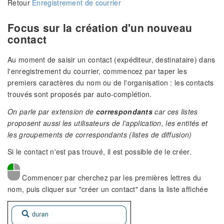
Retour
Enregistrement de courrier
Focus sur la création d'un nouveau
contact
Au moment de saisir un contact (expéditeur, destinataire) dans
l'enregistrement du courrier, commencez par taper les
premiers caractères du nom ou de l'organisation : les contacts
trouvés sont proposés par auto-complétion.
On parle par extension de
correspondants
car ces listes
proposent aussi les utilisateurs de l'application, les entités et
les groupements de correspondants (listes de diffusion)
Si le contact n'est pas trouvé, il est possible de le créer.
Commencer par cherchez par les premières lettres du
nom, puis cliquer sur "créer un contact" dans la liste affichée