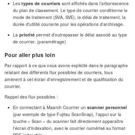
Les
types de courriers
sont affichés dans l’arborescence
du plan de classement. Le type de courrier conditionne le
mode de traitement (SVA, SVE), le délai de traitement, la
durée d'utilité courante pour les opérations d'archivage.
La
priorité
permet d'outrepasser le délai associé au type
de courrier. (paramétrage)
Pour aller plus loin
Par rapport à ce que nous avons explicité dans le paragraphe
relatant des différents flux possibles de courriers, tous
amènent à cet écran d'enregistrement et de qualification du
courrier.
Rappel des flux possibles :
En connectant à Maarch Courrier un
scanner personnel
(par exemple de type Fujitsu ScanSnap), l'appui sur la
touche « Scan » du scanner fait directement apparaître
l'écran d'indexation, avec le courrier numérisé au format
PDF indexable.