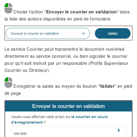
Choisir l'action "
Envoyer le courrier en validation
" dans
la liste des actions disponibles en pied de formulaire
Le service Courrier peut transmettre le document numérisé
directement au service concerné, ou bien signaler le courrier
pour qu'il soit instruit par un responsable (Profils Superviseur
Courrier ou Directeur).
Enregistrer la saisie au moyen du bouton "
Valider
" en pied
de page