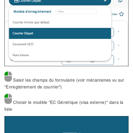
Saisir les champs du formulaire (voir mécanismes vu sur
"Enregistrement de courrier")
Choisir le modèle "EC Générique (visa externe)" dans la
liste