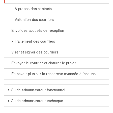
A propos des contacts
Validation des courriers
Envoi des accusés de réception
Traitement des courriers
Viser et signer des courriers
Envoyer le courrier et cloturer le projet
En savoir plus sur la recherche avancée à facettes
Guide administrateur fonctionnel
Guide administrateur technique