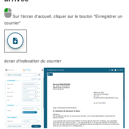
Sur l'écran d'accueil, cliquer sur le bouton "Enregistrer un
courrier"
écran d'indexation du courrier