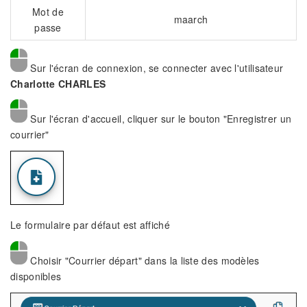
Mot de
maarch
passe
Sur l'écran de connexion, se connecter avec l'utilisateur
Charlotte CHARLES
Sur l'écran d'accueil, cliquer sur le bouton "Enregistrer un
courrier"
Le formulaire par défaut est affiché
Choisir "Courrier départ" dans la liste des modèles
disponibles