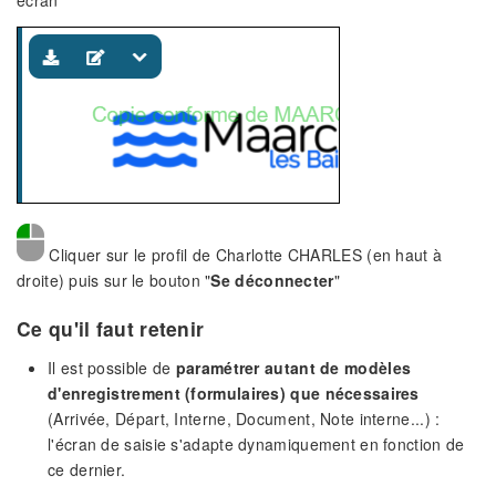
Cliquer sur le profil de Charlotte CHARLES (en haut à
droite) puis sur le bouton "
Se déconnecter
"
Ce qu'il faut retenir
Il est possible de
paramétrer autant de modèles
d'enregistrement (formulaires) que nécessaires
(Arrivée, Départ, Interne, Document, Note interne...) :
l'écran de saisie s'adapte dynamiquement en fonction de
ce dernier.