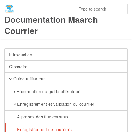
Documentation Maarch
Courrier
Introduction
Glossaire
Guide utilisateur
Présentation du guide utilisateur
Enregistrement et validation du courrier
A propos des flux entrants
Enregistrement de courriers