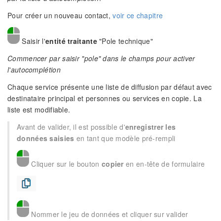
Pour créer un nouveau contact,
voir ce chapitre
Saisir l'
entité traitante
"Pole technique"
Commencer par saisir "pole" dans le champs pour activer
l'autocomplétion
Chaque service présente une liste de diffusion par défaut avec
destinataire principal et personnes ou services en copie. La
liste est modifiable.
Avant de valider, il est possible d'
enregistrer les
données saisies
en tant que modèle pré-rempli
Cliquer sur le bouton
copier
en en-tête de formulaire
Nommer le jeu de données et cliquer sur valider