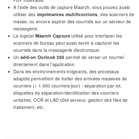
A l'aide des outils de capture Maarch, vous pouvez aussi
utiliser des
imprimantes multifonctions
, des scanners de
masse, ou encore aspirer des courriels sur un serveur de
messagerie.
Le logiciel
Maarch Capture
utilisé pour interfacer les
scanners de bureau peut aussi servir à capturer les
courriels dans la messagerie électronique.
Un
add-on Outlook 365
permet de verser un courriel
directement dans l'application
Dans les environnements exigeants, des processus
adaptés permettent de traiter des arrivées massives de
courriers (> 1.000 courriers/jour) : séparation par lot,
étiquettes de séparation/identification des courriers
unitaires, OCR et LAD côté serveur, gestion des files de
traitement, etc.