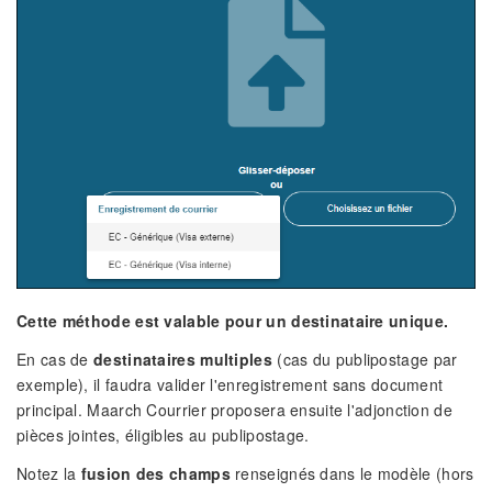
Cette méthode est valable pour un destinataire unique.
En cas de
destinataires multiples
(cas du publipostage par
exemple), il faudra valider l'enregistrement sans document
principal. Maarch Courrier proposera ensuite l'adjonction de
pièces jointes, éligibles au publipostage.
Notez la
fusion des champs
renseignés dans le modèle (hors