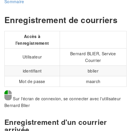
Sommaire
Enregistrement de courriers
Accès à
l'enregistrement
Bernard BLIER, Service
Utilisateur
Courrier
identifiant
bblier
Mot de passe
maarch
Sur l'écran de connexion, se connecter avec l'utilisateur
Bernard Blier
Enregistrement d'un courrier
arrivée