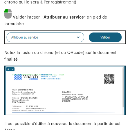
chrono qui le sera à l'enregistrement)
Valider l'action "
Attribuer au service
" en pied de
formulaire
Notez la fusion du chrono (et du QRcode) sur le document
finalisé
Il est possible d'éditer à nouveau le document à partir de cet
écran