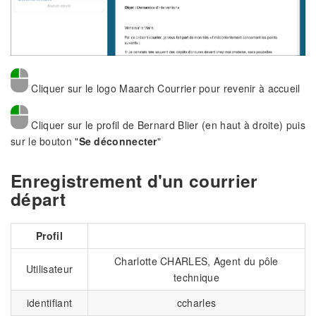
Cliquer sur le logo Maarch Courrier pour revenir à accueil
Cliquer sur le profil de Bernard Blier (en haut à droite) puis
sur le bouton "
Se déconnecter
"
Enregistrement d'un courrier
départ
Profil
Charlotte CHARLES, Agent du pôle
Utilisateur
technique
identifiant
ccharles