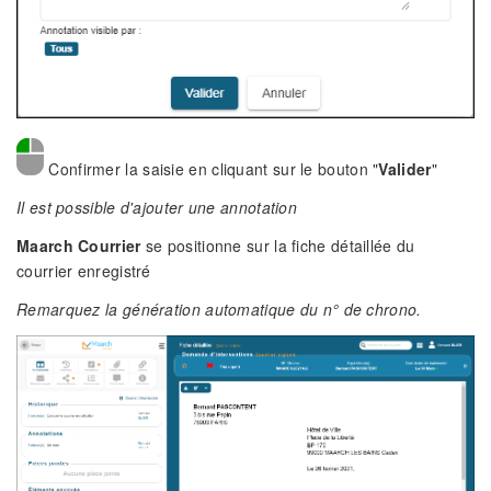
Confirmer la saisie en cliquant sur le bouton "
Valider
"
Il est possible d'ajouter une annotation
Maarch Courrier
se positionne sur la fiche détaillée du
courrier enregistré
Remarquez la génération automatique du n° de chrono.