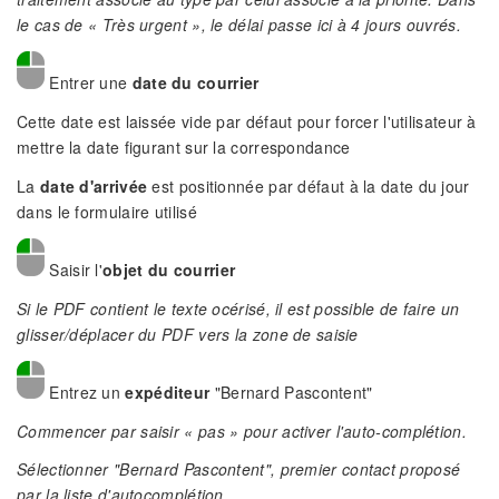
le cas de « Très urgent », le délai passe ici à 4 jours ouvrés.
Entrer une
date du courrier
Cette date est laissée vide par défaut pour forcer l'utilisateur à
mettre la date figurant sur la correspondance
La
date d'arrivée
est positionnée par défaut à la date du jour
dans le formulaire utilisé
Saisir l'
objet du courrier
Si le PDF contient le texte océrisé, il est possible de faire un
glisser/déplacer du PDF vers la zone de saisie
Entrez un
expéditeur
"Bernard Pascontent"
Commencer par saisir « pas » pour activer l'auto-complétion.
Sélectionner "Bernard Pascontent", premier contact proposé
par la liste d'autocomplétion
.