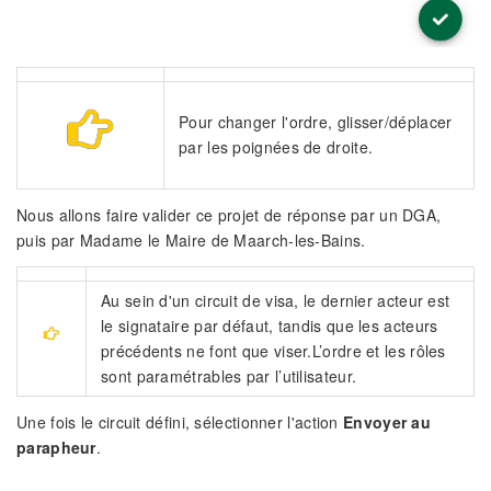
Pour changer l'ordre, glisser/déplacer
par les poignées de droite.
Nous allons faire valider ce projet de réponse par un DGA,
puis par Madame le Maire de Maarch-les-Bains.
Au sein d'un circuit de visa, le dernier acteur est
le signataire par défaut, tandis que les acteurs
précédents ne font que viser.L’ordre et les rôles
sont paramétrables par l’utilisateur.
Une fois le circuit défini, sélectionner l'action
Envoyer au
parapheur
.