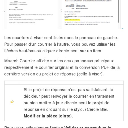
Les courriers à viser sont listés dans le panneau de gauche.
Pour passer d'un courrier à l'autre, vous pouvez utiliser les
flèches haut/bas ou cliquer directement sur un item.
Maarch Courrier affiche sur les deux panneaux principaux
respectivement le courrier original et la conversion PDF de la
dernière version du projet de réponse (celle à viser).
Si le projet de réponse n'est pas satisfaisant, le
décideur peut renvoyer le courrier en traitement
ou bien mettre à jour directement le projet de
réponse en cliquant sur le stylo. (Cercle Bleu
Modifier la pièce jointe
).
Pour viser, sélectionner l'action
Valider et poursuivre le