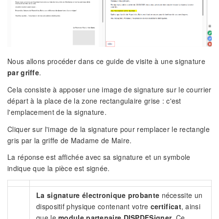
Nous allons procéder dans ce guide de visite à une signature
par griffe
.
Cela consiste à apposer une image de signature sur le courrier
départ à la place de la zone rectangulaire grise : c'est
l'emplacement de la signature.
Cliquer sur l'image de la signature pour remplacer le rectangle
gris par la griffe de Madame de Maire.
La réponse est affichée avec sa signature et un symbole
indique que la pièce est signée.
La signature électronique probante
nécessite un
dispositif physique contenant votre
certificat
, ainsi
que le
module partenaire DISPDFSigner
. Ce