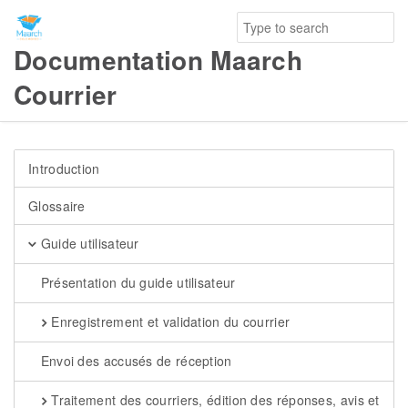
Documentation Maarch
Courrier
Introduction
Glossaire
Guide utilisateur
Présentation du guide utilisateur
Enregistrement et validation du courrier
Envoi des accusés de réception
Traitement des courriers, édition des réponses, avis et