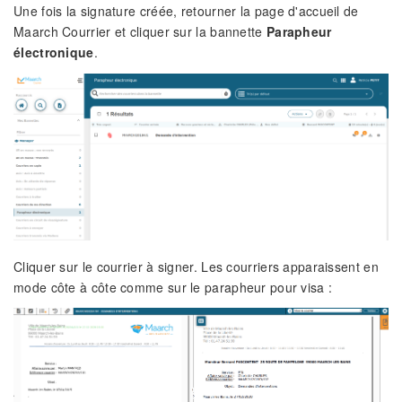
Une fois la signature créée, retourner la page d'accueil de
Maarch Courrier et cliquer sur la bannette
Parapheur
électronique
.
Cliquer sur le courrier à signer. Les courriers apparaissent en
mode côte à côte comme sur le parapheur pour visa :