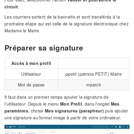
circuit
.
Les courriers sortent de la bannette et sont transférés à la
prochaine étape qui est celle de la signature électronique chez
Madame le Maire.
Préparer sa signature
Accès à mon profil
Utilisateur
ppetit (patricia PETIT) Maire
Mot de passe
maarch
Il faut dans un premier temps ajouter la signature de
l’utilisateur. Depuis le menu
Mon Profil
, dans l'onglet
Mes
paramètres
, choisir
Mes signatures (parapheur)
puis ajouter
une signature au format image à partir de votre ordinateur.