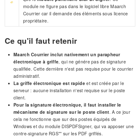
module ne figure pas dans le logiciel libre Maarch
Courrier car il demande des éléments sous licence
propriétaire.
Ce qu'il faut retenir
Maarch Courrier inclut nativement un parapheur
électronique à griffe
, qui ne génére pas de signature
qualifiée. Cette dernière n'est pas requise pour le courrier
administratif.
La griffe électronique est rapide
et est créée par le
serveur : aucune installation n'est requise sur le poste
client.
Pour la signature électronique, il faut installer le
mécanisme de signature sur le poste client
. A ce jour
cela ne fonctionne que sur des postes équipés de
Windows et du module DISPDFSigner, qui va apposer une
contre-signature RGS** sur les PDF griffés.