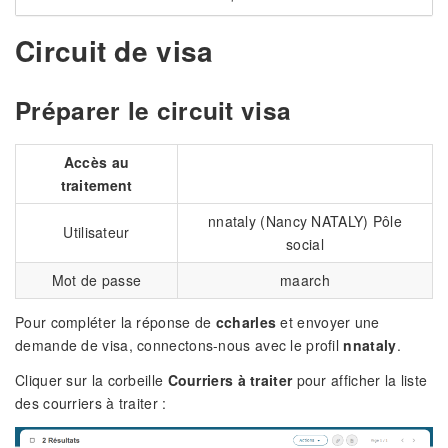
Circuit de visa
Préparer le circuit visa
Accès au
traitement
nnataly (Nancy NATALY) Pôle
Utilisateur
social
Mot de passe
maarch
Pour compléter la réponse de
ccharles
et envoyer une
demande de visa, connectons-nous avec le profil
nnataly
.
Cliquer sur la corbeille
Courriers à traiter
pour afficher la liste
des courriers à traiter :