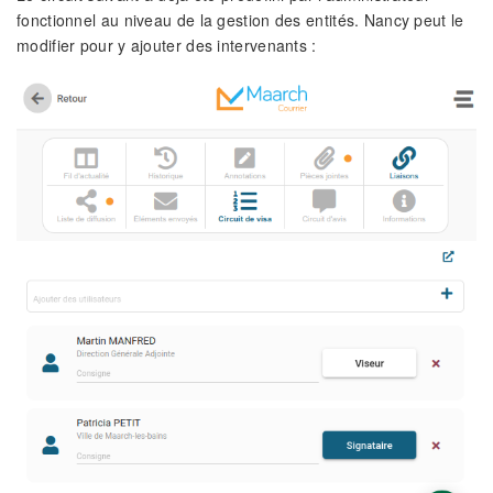
fonctionnel au niveau de la gestion des entités. Nancy peut le
modifier pour y ajouter des intervenants :