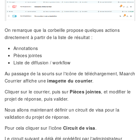
On remarque que la corbeille propose quelques actions
directement à partir de la liste de résultat :
Annotations
Pièces jointes
Liste de diffusion / workflow
Au passage de la souris sur l'icône de téléchargement, Maarch
Courrier affiche une
imagette du courrier
.
Cliquer sur le courrier, puis sur
Pièces jointes
, et modifier le
projet de réponse, puis valider.
Nous allons maintenant définir un circuit de visa pour la
validation du projet de réponse.
Pour cela cliquer sur l’icône
Circuit de visa
.
Le circuit suivant a déjà été prédéfini par l'administrateur