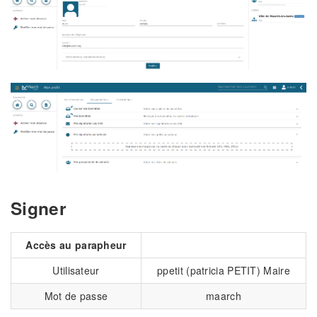
Signer
Accès au parapheur
Utilisateur
ppetit (patricia PETIT) Maire
Mot de passe
maarch