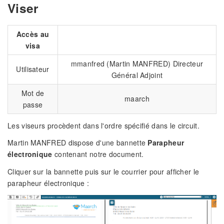
Viser
Accès au
visa
mmanfred (Martin MANFRED) Directeur
Utilisateur
Général Adjoint
Mot de
maarch
passe
Les viseurs procèdent dans l'ordre spécifié dans le circuit.
Martin MANFRED dispose d'une bannette
Parapheur
électronique
contenant notre document.
Cliquer sur la bannette puis sur le courrier pour afficher le
parapheur électronique :