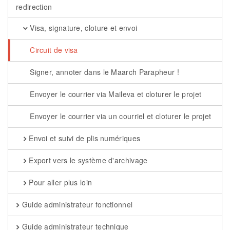
redirection
Visa, signature, cloture et envoi
Circuit de visa
Signer, annoter dans le Maarch Parapheur !
Envoyer le courrier via Maileva et cloturer le projet
Envoyer le courrier via un courriel et cloturer le projet
Envoi et suivi de plis numériques
Export vers le système d'archivage
Pour aller plus loin
Guide administrateur fonctionnel
Guide administrateur technique