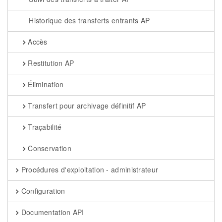
Historique des transferts entrants AP
Accès
Restitution AP
Élimination
Transfert pour archivage définitif AP
Traçabilité
Conservation
Procédures d'exploitation - administrateur
Configuration
Documentation API