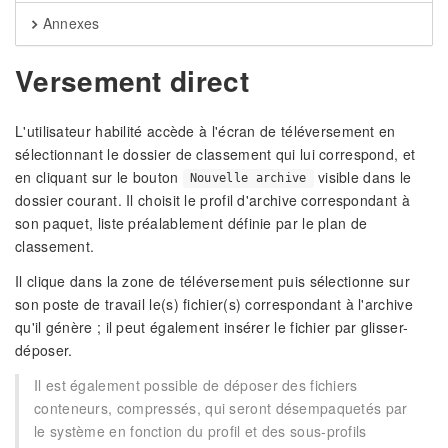
Annexes
Versement direct
L'utilisateur habilité accède à l'écran de téléversement en
sélectionnant le dossier de classement qui lui correspond, et
en cliquant sur le bouton
visible dans le
Nouvelle archive
dossier courant. Il choisit le profil d'archive correspondant à
son paquet, liste préalablement définie par le plan de
classement.
Il clique dans la zone de téléversement puis sélectionne sur
son poste de travail le(s) fichier(s) correspondant à l'archive
qu'il génère ; il peut également insérer le fichier par glisser-
déposer.
Il est également possible de déposer des fichiers
conteneurs, compressés, qui seront désempaquetés par
le système en fonction du profil et des sous-profils