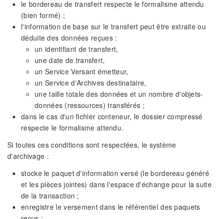
le bordereau de transfert respecte le formalisme attendu
(bien formé) ;
l'information de base sur le transfert peut être extraite ou
déduite des données reçues :
un identifiant de transfert,
une date de transfert,
un Service Versant émetteur,
un Service d'Archives destinataire,
une taille totale des données et un nombre d'objets-
données (ressources) transférés ;
dans le cas d'un fichier conteneur, le dossier compressé
respecte le formalisme attendu.
Si toutes ces conditions sont respectées, le système
d'archivage :
stocke le paquet d'information versé (le bordereau généré
et les pièces jointes) dans l'espace d'échange pour la suite
de la transaction ;
enregistre le versement dans le référentiel des paquets
reçus ;