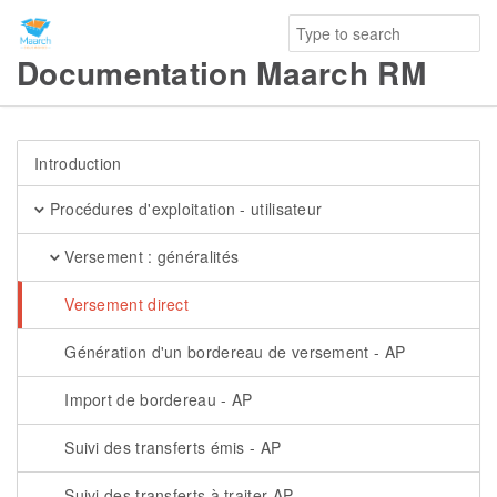
Documentation Maarch RM
Introduction
Procédures d'exploitation - utilisateur
Versement : généralités
Versement direct
Génération d'un bordereau de versement - AP
Import de bordereau - AP
Suivi des transferts émis - AP
Suivi des transferts à traiter AP