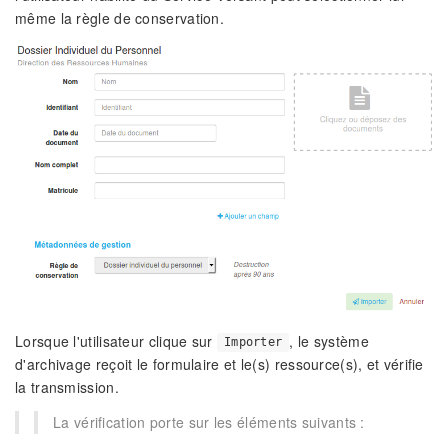
même la règle de conservation.
Lorsque l'utilisateur clique sur
, le système
Importer
d'archivage reçoit le formulaire et le(s) ressource(s), et vérifie
la transmission.
La vérification porte sur les éléments suivants :