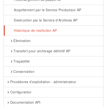
Acquittement par le Service Producteur AP
Destruction par le Service d'Archives AP
Historique de restitution AP
Élimination
Transfert pour archivage définitif AP
Traçabilité
Conservation
Procédures d'exploitation - administrateur
Configuration
Documentation API