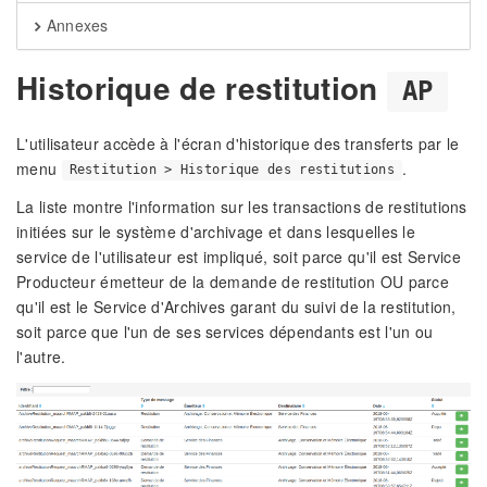
Annexes
Historique de restitution
AP
L'utilisateur accède à l'écran d'historique des transferts par le
menu
.
Restitution > Historique des restitutions
La liste montre l'information sur les transactions de restitutions
initiées sur le système d'archivage et dans lesquelles le
service de l'utilisateur est impliqué, soit parce qu'il est Service
Producteur émetteur de la demande de restitution OU parce
qu'il est le Service d'Archives garant du suivi de la restitution,
soit parce que l'un de ses services dépendants est l'un ou
l'autre.