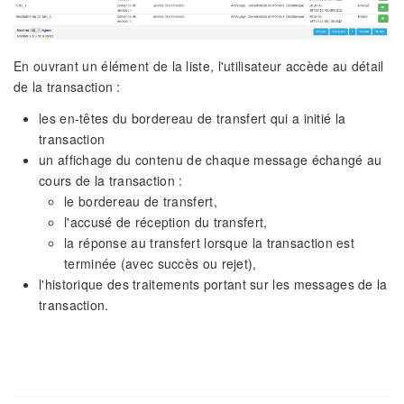
En ouvrant un élément de la liste, l'utilisateur accède au détail
de la transaction :
les en-têtes du bordereau de transfert qui a initié la
transaction
un affichage du contenu de chaque message échangé au
cours de la transaction :
le bordereau de transfert,
l'accusé de réception du transfert,
la réponse au transfert lorsque la transaction est
terminée (avec succès ou rejet),
l'historique des traitements portant sur les messages de la
transaction.