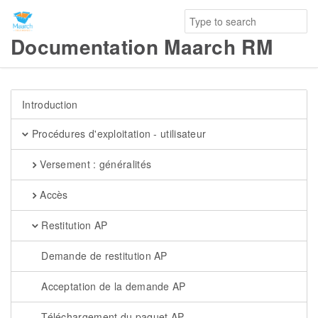
Documentation Maarch RM
Introduction
Procédures d'exploitation - utilisateur
Versement : généralités
Accès
Restitution AP
Demande de restitution AP
Acceptation de la demande AP
Téléchargement du paquet AP