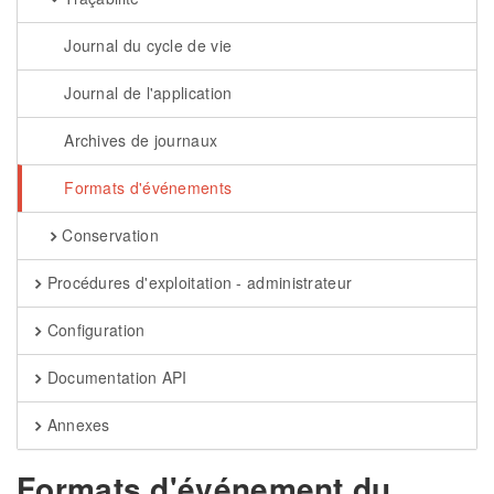
Journal du cycle de vie
Journal de l'application
Archives de journaux
Formats d'événements
Conservation
Procédures d'exploitation - administrateur
Configuration
Documentation API
Annexes
Formats d'événement du