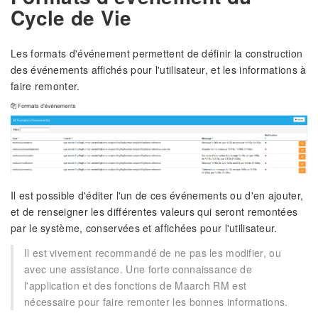
Cycle de Vie
Les formats d'événement permettent de définir la construction
des événements affichés pour l'utilisateur, et les informations à
faire remonter.
Il est possible d'éditer l'un de ces événements ou d'en ajouter,
et de renseigner les différentes valeurs qui seront remontées
par le système, conservées et affichées pour l'utilisateur.
Il est vivement recommandé de ne pas les modifier, ou
avec une assistance. Une forte connaissance de
l'application et des fonctions de Maarch RM est
nécessaire pour faire remonter les bonnes informations.