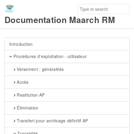
Documentation Maarch RM
Introduction
Procédures d'exploitation - utilisateur
Versement : généralités
Accès
Restitution AP
Élimination
Transfert pour archivage définitif AP
Traçabilité