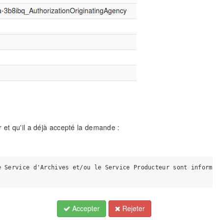
 et qu'il a déjà accepté la demande :
 Service d'Archives et/ou le Service Producteur sont informés