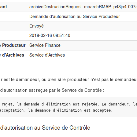
ur est le demandeur, ou bien si le producteur n'est pas le demandeur
autorisation est reçue par le Service de Contrôle :
 rejet, la demande d'élimination est rejetée. Le demandeur, le