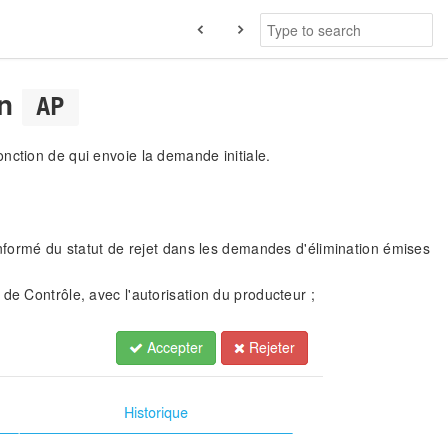
on
AP
nction de qui envoie la demande initiale.
informé du statut de rejet dans les demandes d'élimination émises
de Contrôle, avec l'autorisation du producteur ;