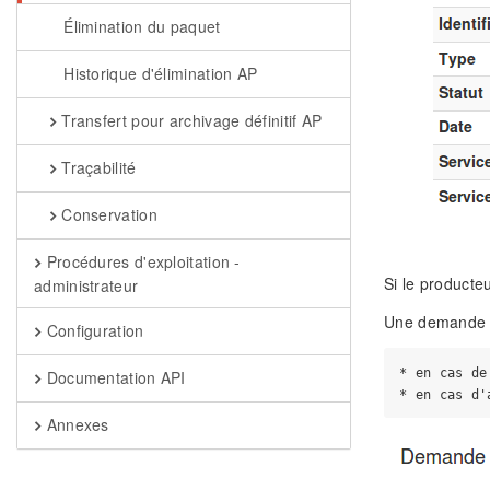
Élimination du paquet
Historique d'élimination AP
Transfert pour archivage définitif AP
Traçabilité
Conservation
Procédures d'exploitation -
Si le producte
administrateur
Une demande d'
Configuration
* en cas de
Documentation API
Annexes