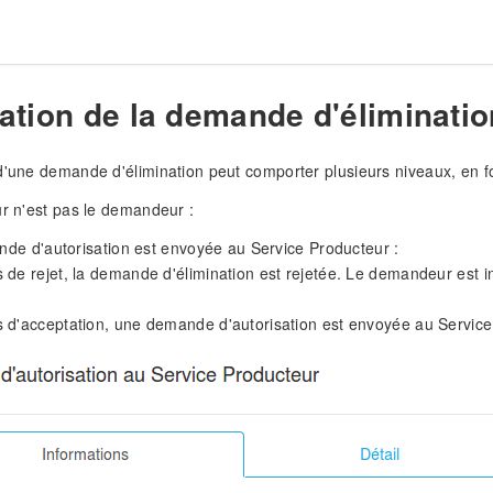
ation de la demande d'éliminati
d'une demande d'élimination peut comporter plusieurs niveaux, en fo
ur n'est pas le demandeur :
de d'autorisation est envoyée au Service Producteur :
 de rejet, la demande d'élimination est rejetée. Le demandeur est 
 d'acceptation, une demande d'autorisation est envoyée au Service 