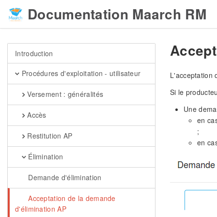
Documentation Maarch RM
Accept
Introduction
Procédures d'exploitation - utilisateur
L'acceptation 
Si le producte
Versement : généralités
Une deman
Accès
en cas
;
Restitution AP
en cas
Élimination
Demande d'élimination
Acceptation de la demande
d'élimination AP