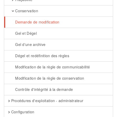
Conservation
Demande de modification
Gel et Dégel
Gel d'une archive
Dégel et redéfinition des règles
Modification de la règle de communicabilité
Modification de la règle de conservation
Contrôle d'intégrité à la demande
Procédures d'exploitation - administrateur
Configuration