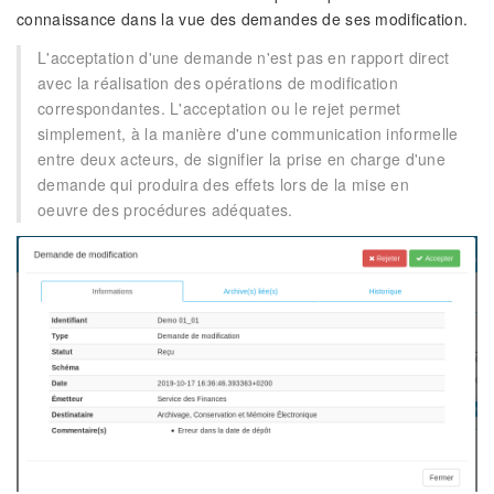
connaissance dans la vue des demandes de ses modification.
L'acceptation d'une demande n'est pas en rapport direct
avec la réalisation des opérations de modification
correspondantes. L'acceptation ou le rejet permet
simplement, à la manière d'une communication informelle
entre deux acteurs, de signifier la prise en charge d'une
demande qui produira des effets lors de la mise en
oeuvre des procédures adéquates.