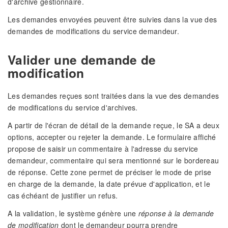
d'archive gestionnaire.
Les demandes envoyées peuvent être suivies dans la vue des
demandes de modifications du service demandeur.
Valider une demande de
modification
Les demandes reçues sont traitées dans la vue des demandes
de modifications du service d'archives.
A partir de l'écran de détail de la demande reçue, le SA a deux
options, accepter ou rejeter la demande. Le formulaire affiché
propose de saisir un commentaire à l'adresse du service
demandeur, commentaire qui sera mentionné sur le bordereau
de réponse. Cette zone permet de préciser le mode de prise
en charge de la demande, la date prévue d'application, et le
cas échéant de justifier un refus.
A la validation, le système génère une
réponse à la demande
de modification
dont le demandeur pourra prendre