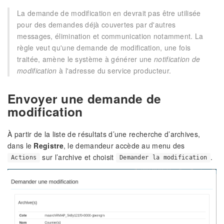
La demande de modification en devrait pas être utilisée
pour des demandes déjà couvertes par d'autres
messages, élimination et communication notamment. La
règle veut qu'une demande de modification, une fois
traitée, amène le système à générer une
notification de
modification
à l'adresse du service producteur.
Envoyer une demande de
modification
À partir de la liste de résultats d’une recherche d’archives,
dans le
Registre
, le demandeur accède au menu des
sur l’archive et choisit
.
Actions
Demander la modification