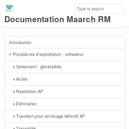
Documentation Maarch RM
Introduction
Procédures d'exploitation - utilisateur
Versement : généralités
Accès
Restitution AP
Élimination
Transfert pour archivage définitif AP
Traçabilité