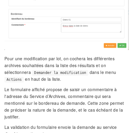
Pour une modification par lot, on cochera les différentes
archives souhaitées dans la liste des résultats et on
sélectionnera
dans le menu
Demander la modification
en haut de la liste.
Actions
Le formulaire affiché propose de saisir un commentaire à
l'adresse du Service d’Archives, commentaire qui sera
mentionné sur le bordereau de demande. Cette zone permet
de préciser la nature de la demande, et le cas échéant de la
justifier.
La validation du formulaire envoie la demande au service