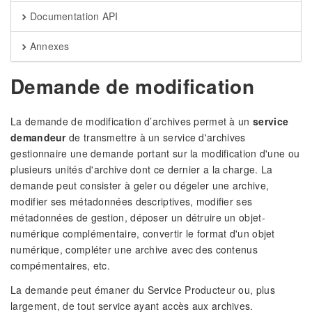
Documentation API
Annexes
Demande de modification
La demande de modification d’archives permet à un
service
demandeur
de transmettre à un service d'archives
gestionnaire une demande portant sur la modification d'une ou
plusieurs unités d'archive dont ce dernier a la charge. La
demande peut consister à geler ou dégeler une archive,
modifier ses métadonnées descriptives, modifier ses
métadonnées de gestion, déposer un détruire un objet-
numérique complémentaire, convertir le format d'un objet
numérique, compléter une archive avec des contenus
compémentaires, etc.
La demande peut émaner du Service Producteur ou, plus
largement, de tout service ayant accès aux archives.