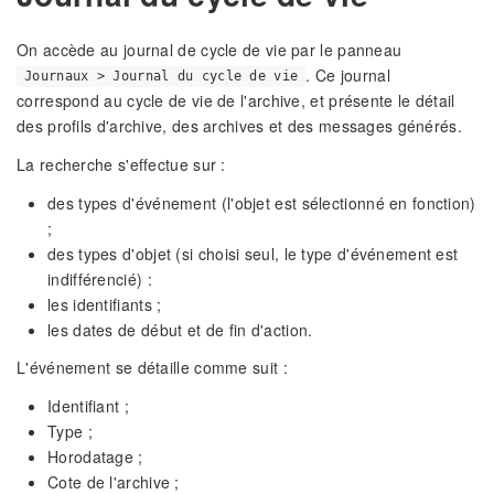
On accède au journal de cycle de vie par le panneau
. Ce journal
Journaux > Journal du cycle de vie
correspond au cycle de vie de l'archive, et présente le détail
des profils d'archive, des archives et des messages générés.
La recherche s'effectue sur :
des types d'événement (l'objet est sélectionné en fonction)
;
des types d'objet (si choisi seul, le type d'événement est
indifférencié) :
les identifiants ;
les dates de début et de fin d'action.
L'événement se détaille comme suit :
Identifiant ;
Type ;
Horodatage ;
Cote de l'archive ;