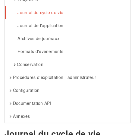
Journal du cycle de vie
Journal de l'application
Archives de journaux
Formats d'événements
Conservation
Procédures d'exploitation - administrateur
Configuration
Documentation API
Annexes
Journal du cycle de vie