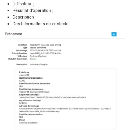
Utilisateur ;
Résultat d'opération ;
Description ;
Des informations de contexte.