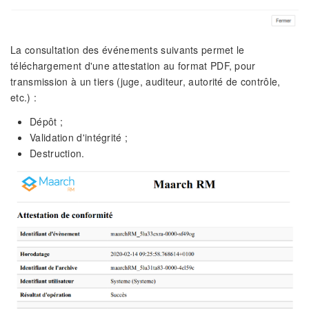
La consultation des événements suivants permet le
téléchargement d'une attestation au format PDF, pour
transmission à un tiers (juge, auditeur, autorité de contrôle,
etc.) :
Dépôt ;
Validation d'intégrité ;
Destruction.