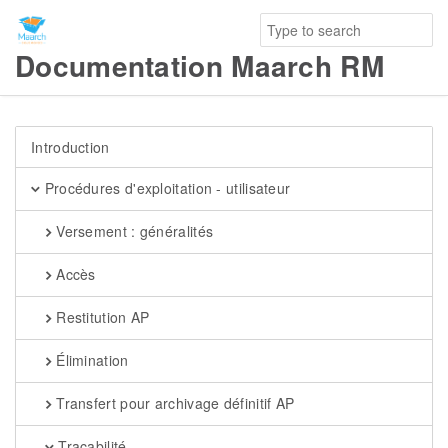
Documentation Maarch RM
Introduction
Procédures d'exploitation - utilisateur
Versement : généralités
Accès
Restitution AP
Élimination
Transfert pour archivage définitif AP
Traçabilité