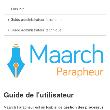
Plus loin
Guide administrateur fonctionnel
Guide administrateur technique
Guide de l'utilisateur
Maarch Parapheur est un logiciel de
gestion des processus