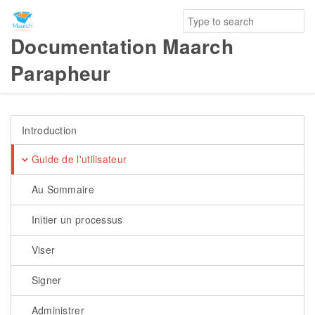
Documentation Maarch
Parapheur
Introduction
Guide de l'utilisateur
Au Sommaire
Initier un processus
Viser
Signer
Administrer