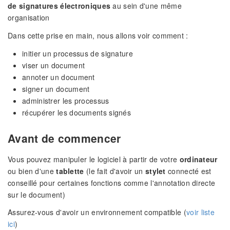
de signatures électroniques
au sein d'une même
organisation
Dans cette prise en main, nous allons voir comment :
initier un processus de signature
viser un document
annoter un document
signer un document
administrer les processus
récupérer les documents signés
Avant de commencer
Vous pouvez manipuler le logiciel à partir de votre
ordinateur
ou bien d'une
tablette
(le fait d'avoir un
stylet
connecté est
conseillé pour certaines fonctions comme l'annotation directe
sur le document)
Assurez-vous d'avoir un environnement compatible (
voir liste
ici
)