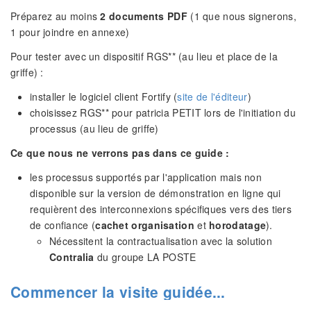
Préparez au moins
2 documents PDF
(1 que nous signerons,
1 pour joindre en annexe)
Pour tester avec un dispositif RGS** (au lieu et place de la
griffe) :
installer le logiciel client Fortify (
site de l'éditeur
)
choisissez RGS** pour patricia PETIT lors de l'initiation du
processus (au lieu de griffe)
Ce que nous ne verrons pas dans ce guide :
les processus supportés par l'application mais non
disponible sur la version de démonstration en ligne qui
requièrent des interconnexions spécifiques vers des tiers
de confiance (
cachet organisation
et
horodatage
).
Nécessitent la contractualisation avec la solution
Contralia
du groupe LA POSTE
Commencer la visite guidée...